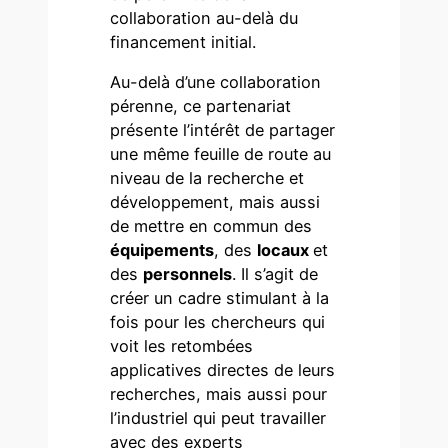
collaboration au-delà du
financement initial.
Au-delà d’une collaboration
pérenne, ce partenariat
présente l’intérêt de partager
une même feuille de route au
niveau de la recherche et
développement, mais aussi
de mettre en commun des
équipements
, des
locaux
et
des
personnels
. Il s’agit de
créer un cadre stimulant à la
fois pour les chercheurs qui
voit les retombées
applicatives directes de leurs
recherches, mais aussi pour
l’industriel qui peut travailler
avec des experts