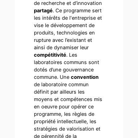
de recherche et d’innovation
partagé
. Ce programme sert
les intérêts de l'entreprise et
vise le développement de
produits, technologies en
rupture avec l’existant et
ainsi de dynamiser leur
compétitivité
. Les
laboratoires communs sont
dotés d’une gouvernance
commune. Une
convention
de laboratoire commun
définit par ailleurs les
moyens et compétences mis
en oeuvre pour opérer ce
programme, les règles de
propriété intellectuelle, les
stratégies de valorisation et
de pérennité de la