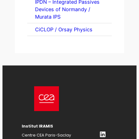
IPDN – Integrated Passives
Devices of Normandy /
Murata IPS
CiCLOP / Orsay Physics
Institut IRAMIS
LinkedIn
Centre CEA Paris-Saclay