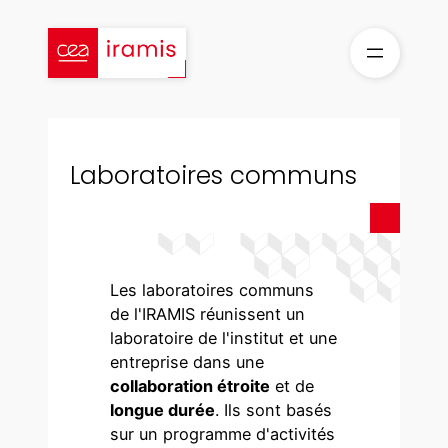
Aller
au
contenu
Laboratoires communs
Les laboratoires communs
de l'IRAMIS réunissent un
laboratoire de l'institut et une
entreprise dans une
collaboration étroite
et de
longue durée
. Ils sont basés
sur un programme d'activités