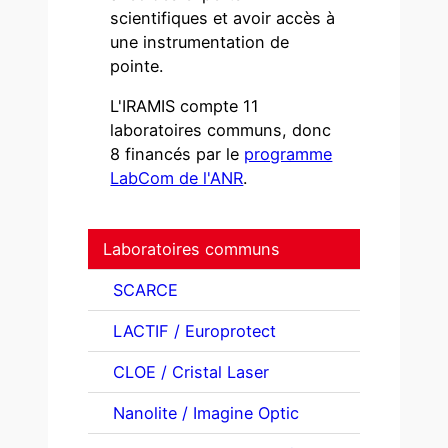
scientifiques et avoir accès à
une instrumentation de
pointe.
L'IRAMIS compte 11
laboratoires communs, donc
8 financés par le
programme
LabCom de l'ANR
.
Laboratoires communs
SCARCE
LACTIF / Europrotect
CLOE / Cristal Laser
Nanolite / Imagine Optic