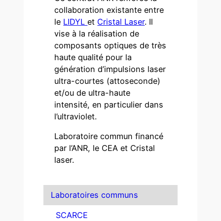
collaboration existante entre
le
LIDYL
et
Cristal Laser
. Il
vise à la réalisation de
composants optiques de très
haute qualité pour la
génération d’impulsions laser
ultra-courtes (attoseconde)
et/ou de ultra-haute
intensité, en particulier dans
l’ultraviolet.
Laboratoire commun financé
par l’ANR, le CEA et Cristal
laser.
Laboratoires communs
SCARCE