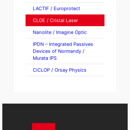
LACTIF / Europrotect
CLOE / Cristal Laser
Nanolite / Imagine Optic
IPDN – Integrated Passives
Devices of Normandy /
Murata IPS
CiCLOP / Orsay Physics