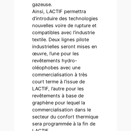
gazeuse.
Ainsi, LACTIF permettra
d’introduire des technologies
nouvelles voire de rupture et
compatibles avec l’industrie
textile. Deux lignes pilote
industrielles seront mises en
œuvre, l’une pour les
revêtements hydro-
oléophobes avec une
commercialisation à très
court terme à l’issue de
LACTIF, l’autre pour les
revêtements à base de
graphène pour lequel la
commercialisation dans le
secteur du confort thermique
sera programmée à la fin de
LACTIF.