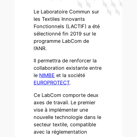
Le Laboratoire Commun sur
les Textiles Innovants
Fonctionnels (LACTIF) a été
sélectionné fin 2019 sur le
programme LabCom de
l’ANR.
Il permettra de renforcer la
collaboration existante entre
le
NIMBE
et la société
EUROPROTECT
.
Ce LabCom comporte deux
axes de travail. Le premier
vise à implémenter une
nouvelle technologie dans le
secteur textile, compatible
avec la réglementation