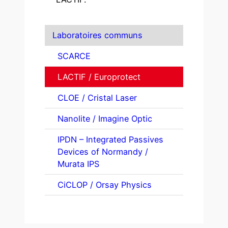
Laboratoires communs
SCARCE
LACTIF / Europrotect
CLOE / Cristal Laser
Nanolite / Imagine Optic
IPDN – Integrated Passives
Devices of Normandy /
Murata IPS
CiCLOP / Orsay Physics