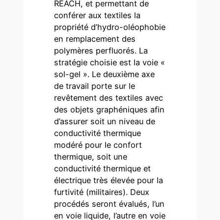
REACH, et permettant de
conférer aux textiles la
propriété d’hydro-oléophobie
en remplacement des
polymères perfluorés. La
stratégie choisie est la voie «
sol-gel ». Le deuxième axe
de travail porte sur le
revêtement des textiles avec
des objets graphéniques afin
d’assurer soit un niveau de
conductivité thermique
modéré pour le confort
thermique, soit une
conductivité thermique et
électrique très élevée pour la
furtivité (militaires). Deux
procédés seront évalués, l’un
en voie liquide, l’autre en voie