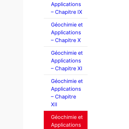
Applications
– Chapitre IX
Géochimie et
Applications
– Chapitre X
Géochimie et
Applications
– Chapitre XI
Géochimie et
Applications
– Chapitre
XII
Géochimie et
Applications