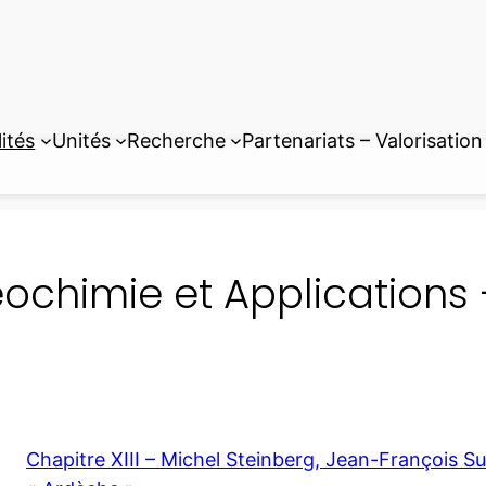
ités
Unités
Recherche
Partenariats – Valorisation
ochimie et Applications –
Chapitre XIII – Michel Steinberg, Jean-François Su