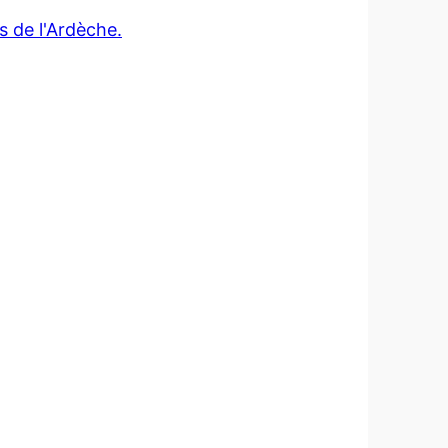
s de l'Ardèche.