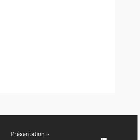
Présentation