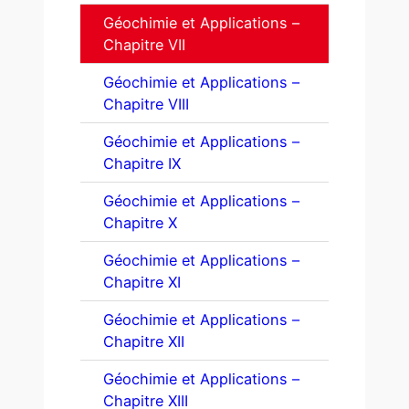
Géochimie et Applications –
Chapitre VII
Géochimie et Applications –
Chapitre VIII
Géochimie et Applications –
Chapitre IX
Géochimie et Applications –
Chapitre X
Géochimie et Applications –
Chapitre XI
Géochimie et Applications –
Chapitre XII
Géochimie et Applications –
Chapitre XIII