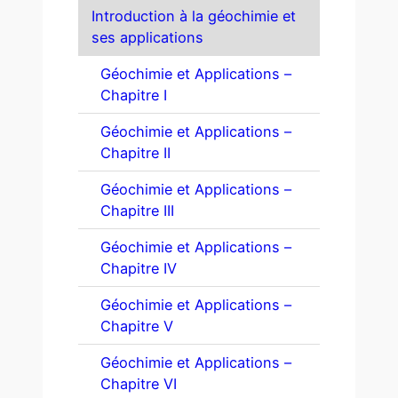
Introduction à la géochimie et
ses applications
Géochimie et Applications –
Chapitre I
Géochimie et Applications –
Chapitre II
Géochimie et Applications –
Chapitre III
Géochimie et Applications –
Chapitre IV
Géochimie et Applications –
Chapitre V
Géochimie et Applications –
Chapitre VI