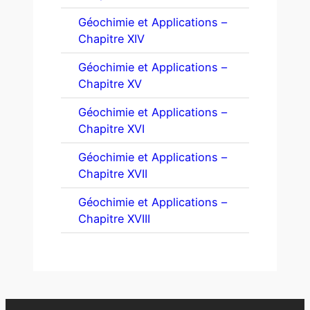
Géochimie et Applications –
Chapitre XIV
Géochimie et Applications –
Chapitre XV
Géochimie et Applications –
Chapitre XVI
Géochimie et Applications –
Chapitre XVII
Géochimie et Applications –
Chapitre XVIII