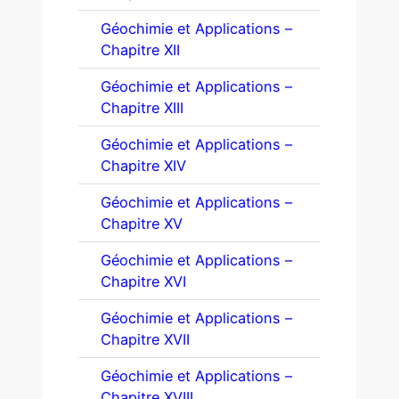
Géochimie et Applications –
Chapitre XII
Géochimie et Applications –
Chapitre XIII
Géochimie et Applications –
Chapitre XIV
Géochimie et Applications –
Chapitre XV
Géochimie et Applications –
Chapitre XVI
Géochimie et Applications –
Chapitre XVII
Géochimie et Applications –
Chapitre XVIII