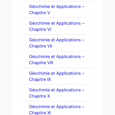
Géochimie et Applications –
Chapitre V
Géochimie et Applications –
Chapitre VI
Géochimie et Applications –
Chapitre VII
Géochimie et Applications –
Chapitre VIII
Géochimie et Applications –
Chapitre IX
Géochimie et Applications –
Chapitre X
Géochimie et Applications –
Chapitre XI