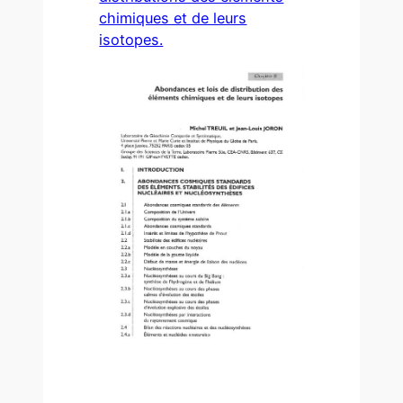
chimiques et de leurs
isotopes.