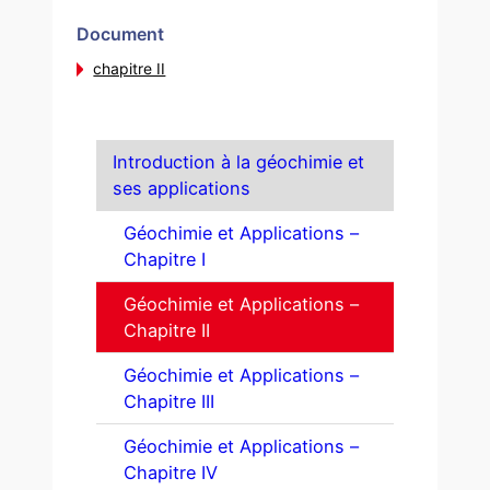
Document
chapitre II
Introduction à la géochimie et
ses applications
Géochimie et Applications –
Chapitre I
Géochimie et Applications –
Chapitre II
Géochimie et Applications –
Chapitre III
Géochimie et Applications –
Chapitre IV