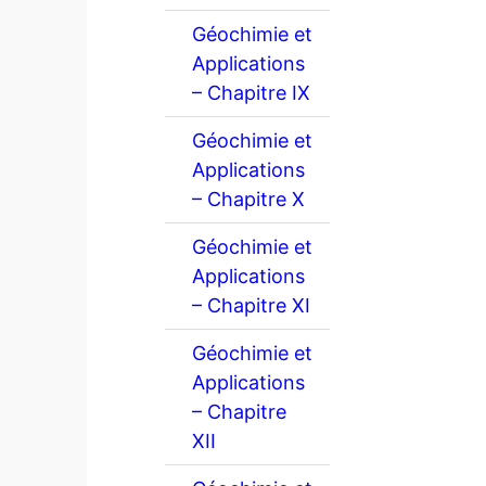
Géochimie et
Applications
– Chapitre IX
Géochimie et
Applications
– Chapitre X
Géochimie et
Applications
– Chapitre XI
Géochimie et
Applications
– Chapitre
XII