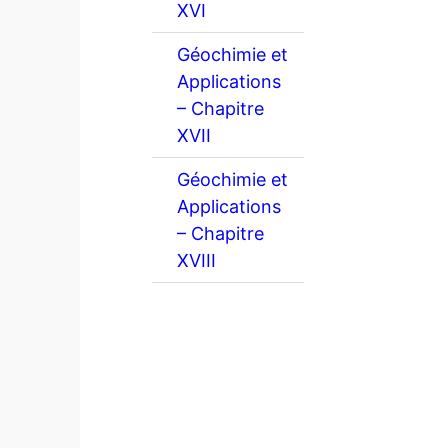
XVI
Géochimie et
Applications
– Chapitre
XVII
Géochimie et
Applications
– Chapitre
XVIII