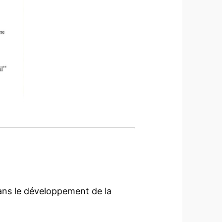
ns le développement de la