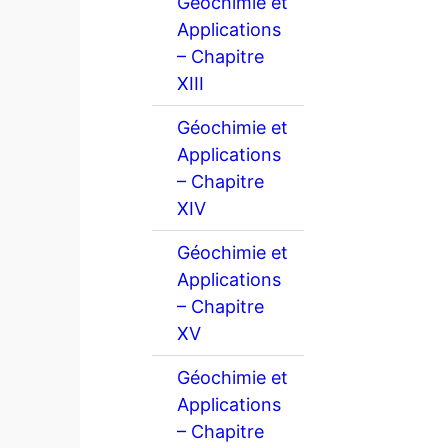
Géochimie et
Applications
– Chapitre
XIII
Géochimie et
Applications
– Chapitre
XIV
Géochimie et
Applications
– Chapitre
XV
Géochimie et
Applications
– Chapitre