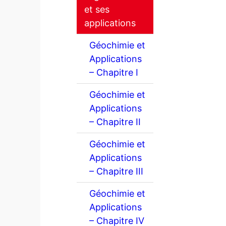
et ses
applications
Géochimie et
Applications
– Chapitre I
Géochimie et
Applications
– Chapitre II
Géochimie et
Applications
– Chapitre III
Géochimie et
Applications
– Chapitre IV