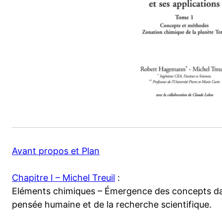
Avant propos et Plan
Chapitre I – Michel Treuil
:
Eléments chimiques – Émergence des concepts da
pensée humaine et de la recherche scientifique.