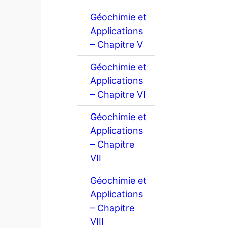
Géochimie et
Applications
– Chapitre V
Géochimie et
Applications
– Chapitre VI
Géochimie et
Applications
– Chapitre
VII
Géochimie et
Applications
– Chapitre
VIII