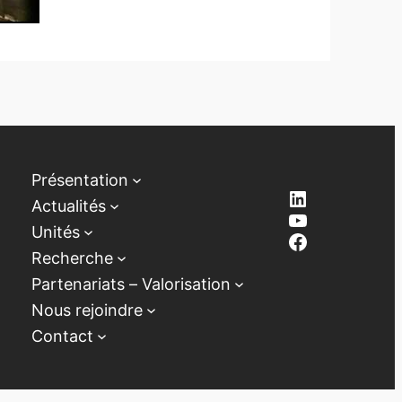
Présentation
LinkedIn
Actualités
YouTube
Unités
Facebook
Recherche
Partenariats – Valorisation
Nous rejoindre
Contact