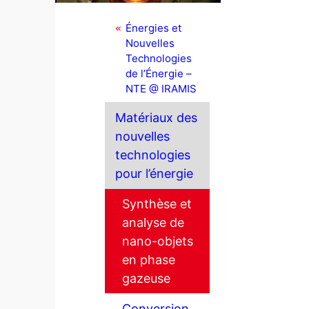
Énergies et
Nouvelles
Technologies
de l’Énergie –
NTE @ IRAMIS
Matériaux des
nouvelles
technologies
pour l’énergie
Synthèse et
analyse de
nano-objets
en phase
gazeuse
Conversion