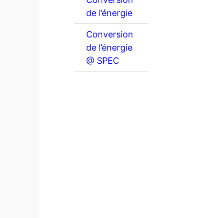
de l’énergie
Conversion
de l’énergie
@ SPEC