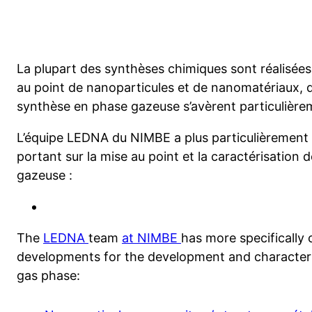
La plupart des synthèses chimiques sont réalisées e
au point de nanoparticules et de nanomatériaux
synthèse en phase gazeuse s’avèrent particulièreme
L’équipe LEDNA du NIMBE a plus particulièrement
portant sur la mise au point et la caractérisation
gazeuse :
The
LEDNA
team
at NIMBE
has more specifically c
developments for the development and characteri
gas phase: