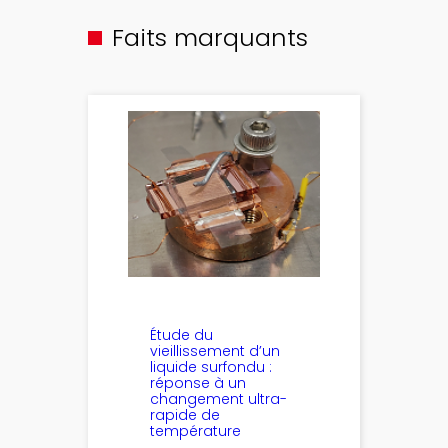
Faits marquants
Étude du
vieillissement d’un
liquide surfondu :
réponse à un
changement ultra-
rapide de
température