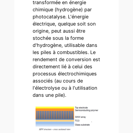
transformée en énergie
chimique (hydrogène) par
photocatalyse. L'énergie
électrique, quelque soit son
origine, peut aussi être
stochée sous la forme
d'hydrogène, utilisable dans
les piles à combustibles. Le
rendement de conversion est
directement lié à celui des
processus électrochimiques
associés (au cours de
l'électrolyse ou à l'utilisation
dans une pile).