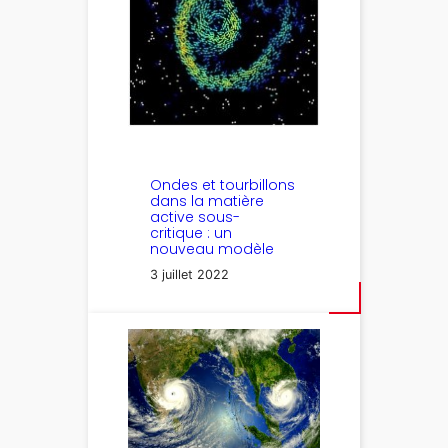
Ondes et tourbillons
dans la matière
active sous-
critique : un
nouveau modèle
3 juillet 2022