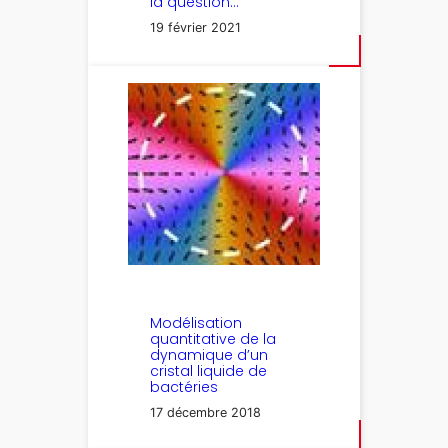
la question…
19 février 2021
Modélisation
quantitative de la
dynamique d’un
cristal liquide de
bactéries
17 décembre 2018