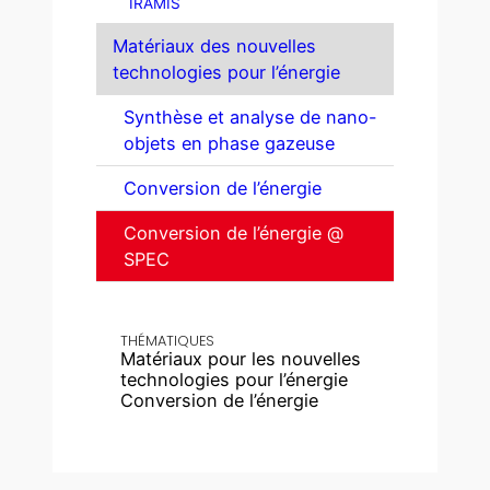
IRAMIS
Matériaux des nouvelles
technologies pour l’énergie
Synthèse et analyse de nano-
objets en phase gazeuse
Conversion de l’énergie
Conversion de l’énergie @
SPEC
THÉMATIQUES
Matériaux pour les nouvelles
technologies pour l’énergie
Conversion de l’énergie