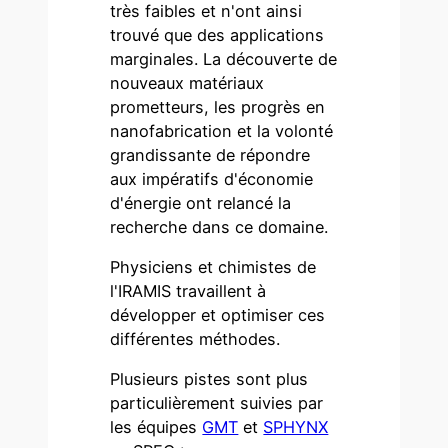
très faibles et n'ont ainsi
trouvé que des applications
marginales. La découverte de
nouveaux matériaux
prometteurs, les progrès en
nanofabrication et la volonté
grandissante de répondre
aux impératifs d'économie
d'énergie ont relancé la
recherche dans ce domaine.
Physiciens et chimistes de
l'IRAMIS travaillent à
développer et optimiser ces
différentes méthodes.
Plusieurs pistes sont plus
particulièrement suivies par
les équipes
GMT
et
SPHYNX