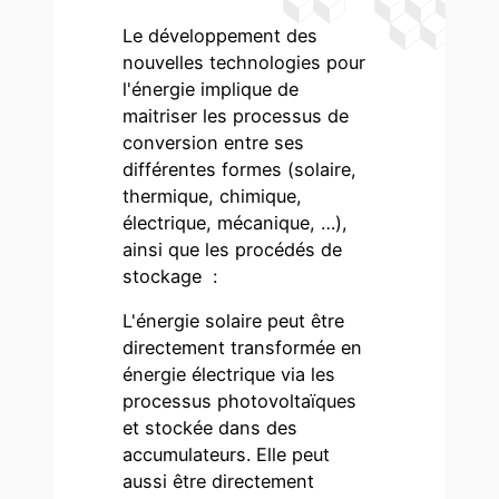
Le développement des
nouvelles technologies pour
l'énergie implique de
maitriser les processus de
conversion entre ses
différentes formes (solaire,
thermique, chimique,
électrique, mécanique, …),
ainsi que les procédés de
stockage :
L'énergie solaire peut être
directement transformée en
énergie électrique via les
processus photovoltaïques
et stockée dans des
accumulateurs. Elle peut
aussi être directement