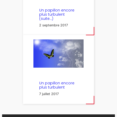
Un papillon encore
plus turbulent
(suite…)
2 septembre 2017
Un papillon encore
plus turbulent
7 juillet 2017