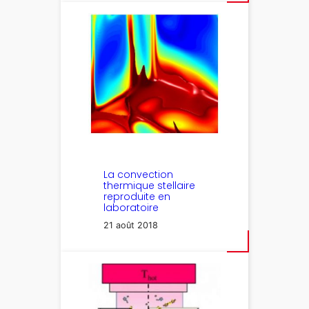
La convection
thermique stellaire
reproduite en
laboratoire
21 août 2018