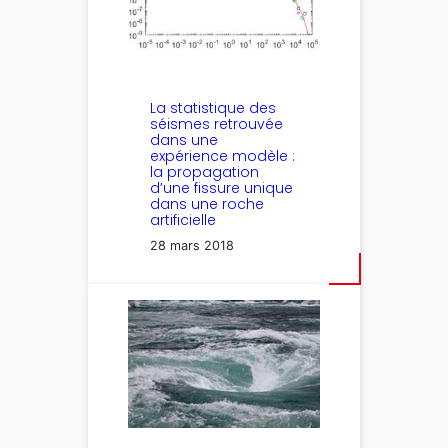
La statistique des
séismes retrouvée
dans une
expérience modèle :
la propagation
d’une fissure unique
dans une roche
artificielle
28 mars 2018