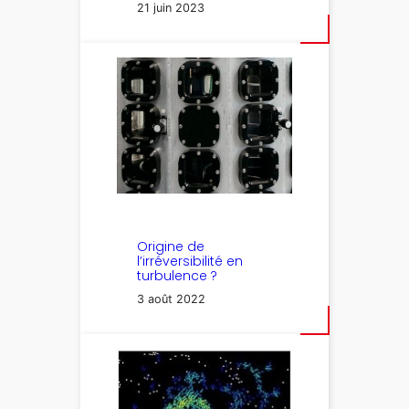
21 juin 2023
Origine de
l’irréversibilité en
turbulence ?
3 août 2022