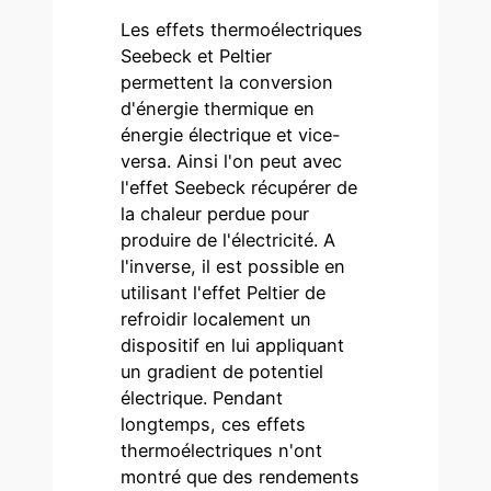
Les effets thermoélectriques
Seebeck et Peltier
permettent la conversion
d'énergie thermique en
énergie électrique et vice-
versa. Ainsi l'on peut avec
l'effet Seebeck récupérer de
la chaleur perdue pour
produire de l'électricité. A
l'inverse, il est possible en
utilisant l'effet Peltier de
refroidir localement un
dispositif en lui appliquant
un gradient de potentiel
électrique. Pendant
longtemps, ces effets
thermoélectriques n'ont
montré que des rendements