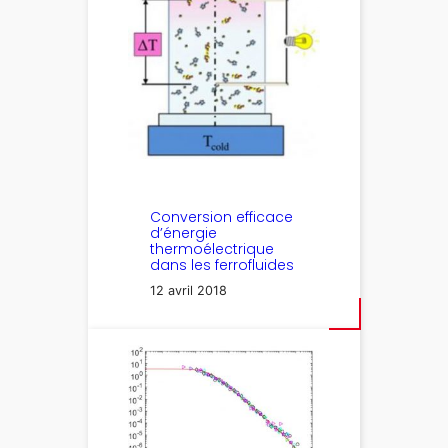
Conversion efficace
d’énergie
thermoélectrique
dans les ferrofluides
12 avril 2018