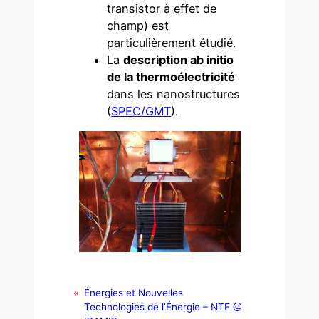
transistor à effet de
champ) est
particulièrement étudié.
La
description ab initio
de la thermoélectricité
dans les nanostructures
(
SPEC/GMT
).
Énergies et Nouvelles
Technologies de l’Énergie – NTE @