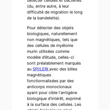
détecter cellules et bactéries
(du, entre autre, à leur
difficulté de migration le long
de la bandelette).
Pour détecter des objets
biologiques, naturellement
non magnétiques, tels que
des cellules de myélome
murin utilisées comme
modèle d’étude, celles-ci
sont préalablement marqués
au
SPI/LERI
avec des billes
magnétiques
fonctionnalisées par des
anticorps monoclonaux
ayant pour cible l'antigène
biologique d’intérêt, exprimé
à la surface des cellules. Les