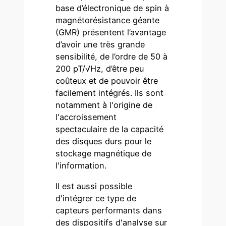
base d’électronique de spin à
magnétorésistance géante
(GMR) présentent l’avantage
d’avoir une très grande
sensibilité, de l’ordre de 50 à
200 pT/√Hz, d’être peu
coûteux et de pouvoir être
facilement intégrés. Ils sont
notamment à l'origine de
l'accroissement
spectaculaire de la capacité
des disques durs pour le
stockage magnétique de
l'information.
Il est aussi possible
d'intégrer ce type de
capteurs performants dans
des dispositifs d'analyse sur