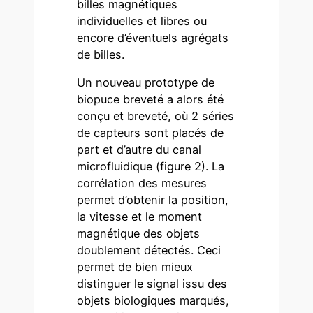
billes magnétiques
individuelles et libres ou
encore d’éventuels agrégats
de billes.
Un nouveau prototype de
biopuce breveté a alors été
conçu et breveté, où 2 séries
de capteurs sont placés de
part et d’autre du canal
microfluidique (figure 2). La
corrélation des mesures
permet d’obtenir la position,
la vitesse et le moment
magnétique des objets
doublement détectés. Ceci
permet de bien mieux
distinguer le signal issu des
objets biologiques marqués,