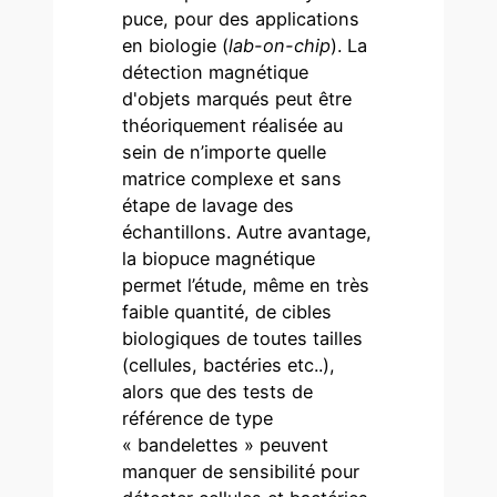
puce, pour des applications
en biologie (
lab-on-chip
). La
détection magnétique
d'objets marqués peut être
théoriquement réalisée au
sein de n’importe quelle
matrice complexe et sans
étape de lavage des
échantillons. Autre avantage,
la biopuce magnétique
permet l’étude, même en très
faible quantité, de cibles
biologiques de toutes tailles
(cellules, bactéries etc..),
alors que des tests de
référence de type
« bandelettes » peuvent
manquer de sensibilité pour