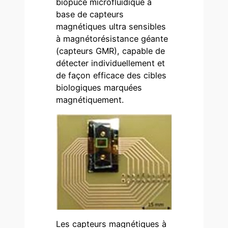
biopuce microfluidique à
base de capteurs
magnétiques ultra sensibles
à magnétorésistance géante
(capteurs GMR), capable de
détecter individuellement et
de façon efficace des cibles
biologiques marquées
magnétiquement.
Les capteurs magnétiques à