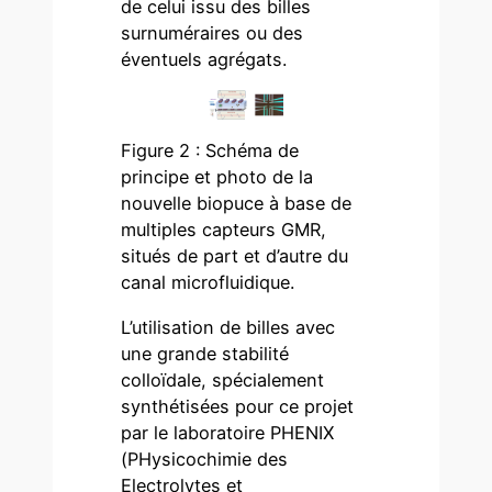
de celui issu des billes
surnuméraires ou des
éventuels agrégats.
Figure 2 : Schéma de
principe et photo de la
nouvelle biopuce à base de
multiples capteurs GMR,
situés de part et d’autre du
canal microfluidique.
L’utilisation de billes avec
une grande stabilité
colloïdale, spécialement
synthétisées pour ce projet
par le laboratoire PHENIX
(PHysicochimie des
Electrolytes et