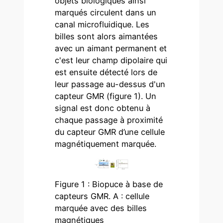
objets biologiques ainsi
marqués circulent dans un
canal microfluidique. Les
billes sont alors aimantées
avec un aimant permanent et
c'est leur champ dipolaire qui
est ensuite détecté lors de
leur passage au-dessus d'un
capteur GMR (figure 1). Un
signal est donc obtenu à
chaque passage à proximité
du capteur GMR d’une cellule
magnétiquement marquée.
Figure 1 : Biopuce à base de
capteurs GMR. A : cellule
marquée avec des billes
magnétiques