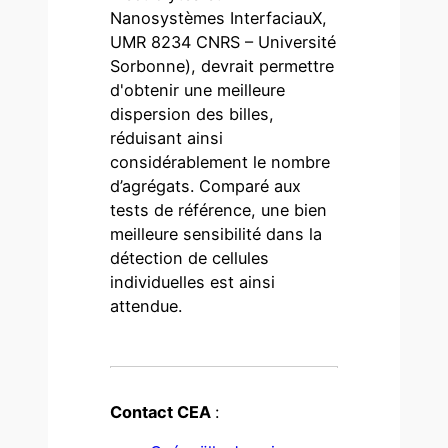
Nanosystèmes InterfaciauX,
UMR 8234 CNRS – Université
Sorbonne), devrait permettre
d'obtenir une meilleure
dispersion des billes,
réduisant ainsi
considérablement le nombre
d’agrégats. Comparé aux
tests de référence, une bien
meilleure sensibilité dans la
détection de cellules
individuelles est ainsi
attendue.
Contact CEA
: