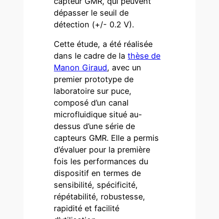
capteur GMR, qui peuvent
dépasser le seuil de
détection (+/- 0.2 V).
Cette étude, a été réalisée
dans le cadre de la
thèse de
Manon Giraud
, avec un
premier prototype de
laboratoire sur puce,
composé d’un canal
microfluidique situé au-
dessus d’une série de
capteurs GMR. Elle a permis
d’évaluer pour la première
fois les performances du
dispositif en termes de
sensibilité, spécificité,
répétabilité, robustesse,
rapidité et facilité