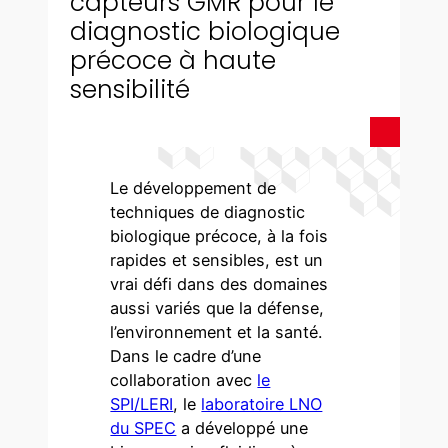
capteurs GMR pour le
diagnostic biologique
précoce à haute
sensibilité
Le développement de
techniques de diagnostic
biologique précoce, à la fois
rapides et sensibles, est un
vrai défi dans des domaines
aussi variés que la défense,
l’environnement et la santé.
Dans le cadre d’une
collaboration avec
le
SPI/LERI
, le
laboratoire LNO
du SPEC
a développé une