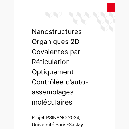
Nanostructures
Organiques 2D
Covalentes par
Réticulation
Optiquement
Contrôlée d’auto-
assemblages
moléculaires
Projet PSINANO 2024,
Université Paris-Saclay