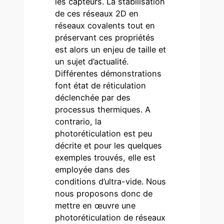
les capteurs. La stabilisation
de ces réseaux 2D en
réseaux covalents tout en
préservant ces propriétés
est alors un enjeu de taille et
un sujet d’actualité.
Différentes démonstrations
font état de réticulation
déclenchée par des
processus thermiques. A
contrario, la
photoréticulation est peu
décrite et pour les quelques
exemples trouvés, elle est
employée dans des
conditions d’ultra-vide. Nous
nous proposons donc de
mettre en œuvre une
photoréticulation de réseaux