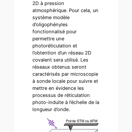
2D à pression
atmosphérique. Pour cela, un
système modèle
d’oligophényles
fonctionnalisé pour
permettre une
photoréticulation et
l’obtention d’un réseau 2D
covalent sera utilisé. Les
réseaux obtenus seront
caractérisés par microscopie
à sonde locale pour suivre et
mettre en évidence les
processus de réticulation
photo-induite à l’échelle de la
longueur d’onde.