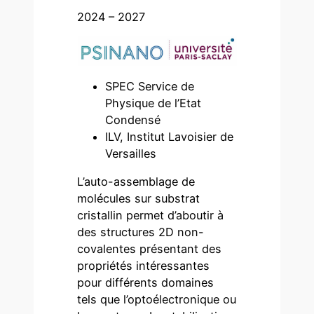
2024 – 2027
SPEC Service de
Physique de l’Etat
Condensé
ILV, Institut Lavoisier de
Versailles
L’auto-assemblage de
molécules sur substrat
cristallin permet d’aboutir à
des structures 2D non-
covalentes présentant des
propriétés intéressantes
pour différents domaines
tels que l’optoélectronique ou