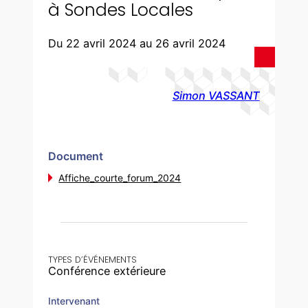
à Sondes Locales
Du 22 avril 2024
au 26 avril 2024
Simon VASSANT
Document
Affiche_courte_forum_2024
TYPES D’ÉVÉNEMENTS
Conférence extérieure
Intervenant