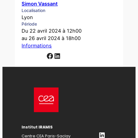
Simon Vassant
Localisation
Lyon
Période
Du 22 avril 2024 à 12h00
au 26 avril 2024 à 18h00
Informations
Facebook
LinkedIn
Institut IRAMIS
LinkedIn
Centre CEA Paris-Saclay