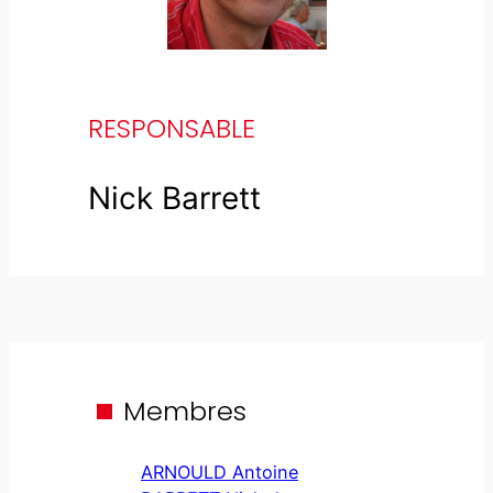
RESPONSABLE
Nick Barrett
Membres
ARNOULD Antoine