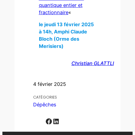
quantique entier et
fractionnaire
«
le jeudi 13 février 2025
à 14h, Amphi Claude
Bloch (Orme des
Merisiers)
Christian GLATTLI
4 février 2025
CATÉGORIES
Dépêches
Facebook
LinkedIn