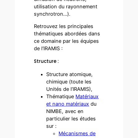
utilisation du rayonnement
synchrotron…).
Retrouvez les principales
thématiques abordées dans
ce domaine par les équipes
de l’IRAMIS :
Structure :
Structure atomique,
chimique (toute les
Unités de l’IRAMIS),
Thématique
Matériaux
et nano matériaux
du
NIMBE, avec en
particulier les études
sur :
Mécanismes de