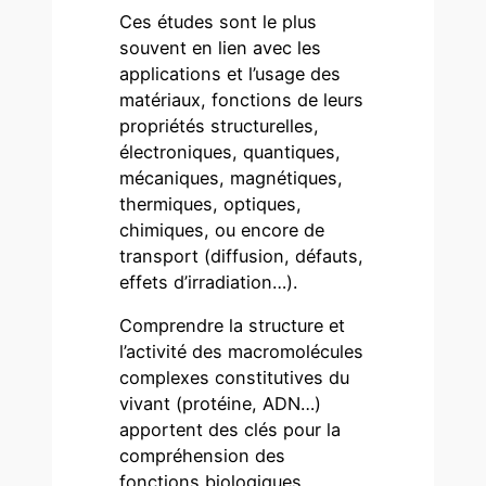
Ces études sont le plus
souvent en lien avec les
applications et l’usage des
matériaux, fonctions de leurs
propriétés structurelles,
électroniques, quantiques,
mécaniques, magnétiques,
thermiques, optiques,
chimiques, ou encore de
transport (diffusion, défauts,
effets d’irradiation…).
Comprendre la structure et
l’activité des macromolécules
complexes constitutives du
vivant (protéine, ADN…)
apportent des clés pour la
compréhension des
fonctions biologiques,