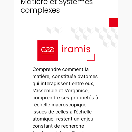
Matière et Systèmes
complexes
Comprendre comment la
matière, constituée d’atomes
qui interagissent entre eux,
s’assemble et s’organise,
comprendre ses propriétés à
l’échelle macroscopique
issues de celles à l’échelle
atomique, restent un enjeu
constant de recherche