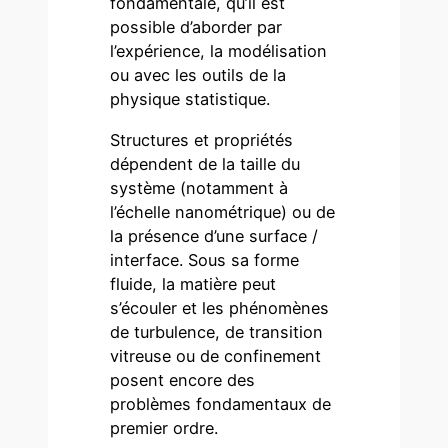
fondamentale, qu’il est
possible d’aborder par
l’expérience, la modélisation
ou avec les outils de la
physique statistique.
Structures et propriétés
dépendent de la taille du
système (notamment à
l’échelle nanométrique) ou de
la présence d’une surface /
interface. Sous sa forme
fluide, la matière peut
s’écouler et les phénomènes
de turbulence, de transition
vitreuse ou de confinement
posent encore des
problèmes fondamentaux de
premier ordre.