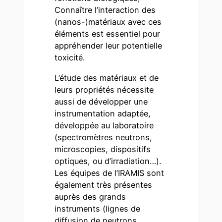
Connaître l’interaction des
(nanos-)matériaux avec ces
éléments est essentiel pour
appréhender leur potentielle
toxicité.
L’étude des matériaux et de
leurs propriétés nécessite
aussi de développer une
instrumentation adaptée,
développée au laboratoire
(spectromètres neutrons,
microscopies, dispositifs
optiques, ou d’irradiation…).
Les équipes de l’IRAMIS sont
également très présentes
auprès des grands
instruments (lignes de
diffusion de neutrons,