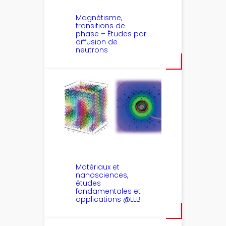
Magnétisme,
transitions de
phase – Études par
diffusion de
neutrons
Matériaux et
nanosciences,
études
fondamentales et
applications @LLB