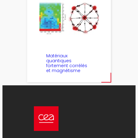
Matériaux
quantiques
fortement corrélés
et magnétisme