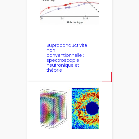
Supraconductivité
non
conventionnelle :
spectroscopie
neutronique et
théorie