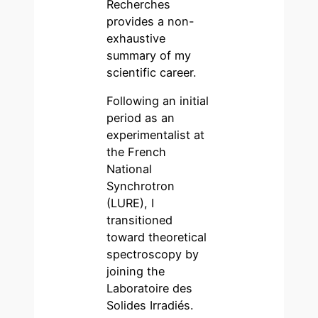
Recherches
provides a non-
exhaustive
summary of my
scientific career.
Following an initial
period as an
experimentalist at
the French
National
Synchrotron
(LURE), I
transitioned
toward theoretical
spectroscopy by
joining the
Laboratoire des
Solides Irradiés.