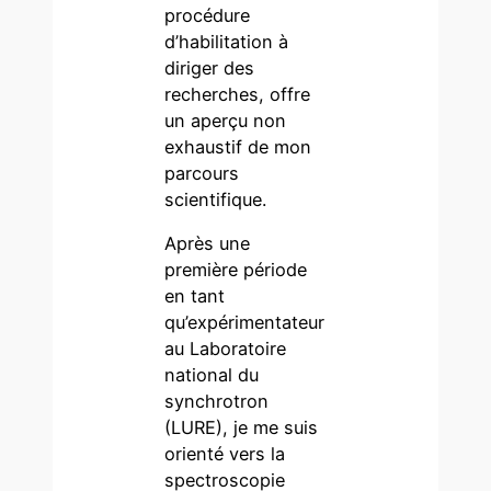
procédure
d’habilitation à
diriger des
recherches, offre
un aperçu non
exhaustif de mon
parcours
scientifique.
Après une
première période
en tant
qu’expérimentateur
au Laboratoire
national du
synchrotron
(LURE), je me suis
orienté vers la
spectroscopie