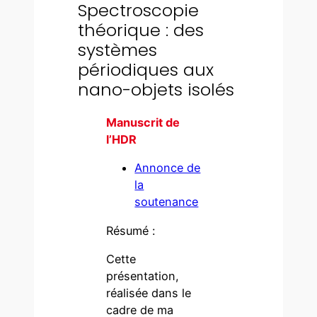
Spectroscopie
théorique : des
systèmes
périodiques aux
nano-objets isolés
Manuscrit de
l’HDR
Annonce de
la
soutenance
Résumé :
Cette
présentation,
réalisée dans le
cadre de ma