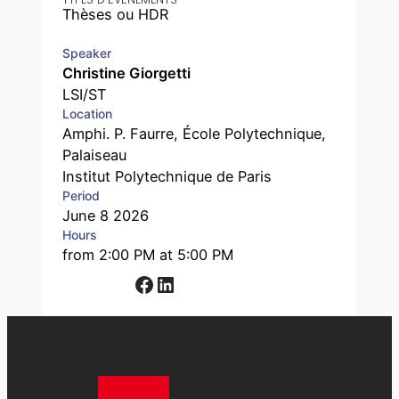
Thèses ou HDR
Speaker
Christine Giorgetti
LSI/ST
Location
Amphi. P. Faurre, École Polytechnique,
Palaiseau
Institut Polytechnique de Paris
Period
June 8 2026
Hours
from 2:00 PM at 5:00 PM
Facebook
LinkedIn