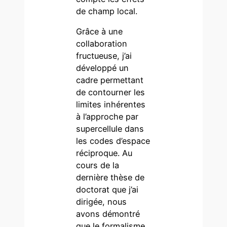
de champ local.
Grâce à une
collaboration
fructueuse, j’ai
développé un
cadre permettant
de contourner les
limites inhérentes
à l’approche par
supercellule dans
les codes d’espace
réciproque. Au
cours de la
dernière thèse de
doctorat que j’ai
dirigée, nous
avons démontré
que le formalisme