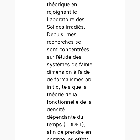
théorique en
rejoignant le
Laboratoire des
Solides Irradiés.
Depuis, mes
recherches se
sont concentrées
sur l’étude des
systèmes de faible
dimension à l’aide
de formalismes ab
initio, tels que la
théorie de la
fonctionnelle de la
densité
dépendante du
temps (TDDFT),
afin de prendre en
compte les effets