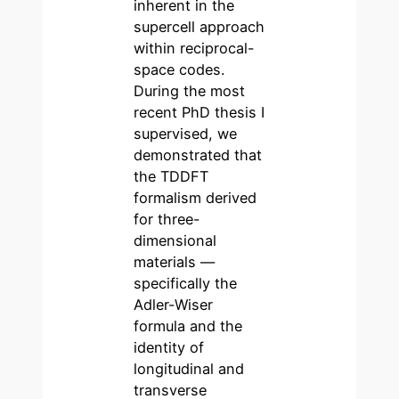
inherent in the
supercell approach
within reciprocal-
space codes.
During the most
recent PhD thesis I
supervised, we
demonstrated that
the TDDFT
formalism derived
for three-
dimensional
materials —
specifically the
Adler-Wiser
formula and the
identity of
longitudinal and
transverse