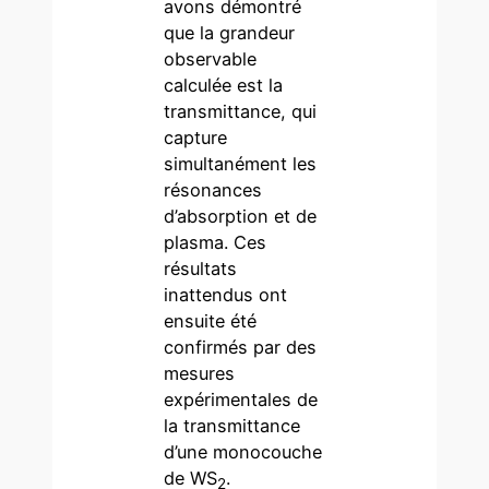
avons démontré
que la grandeur
observable
calculée est la
transmittance, qui
capture
simultanément les
résonances
d’absorption et de
plasma. Ces
résultats
inattendus ont
ensuite été
confirmés par des
mesures
expérimentales de
la transmittance
d’une monocouche
de WS
.
2