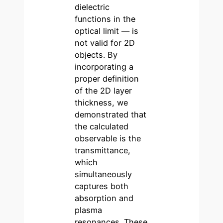
dielectric
functions in the
optical limit — is
not valid for 2D
objects. By
incorporating a
proper definition
of the 2D layer
thickness, we
demonstrated that
the calculated
observable is the
transmittance,
which
simultaneously
captures both
absorption and
plasma
resonances. These