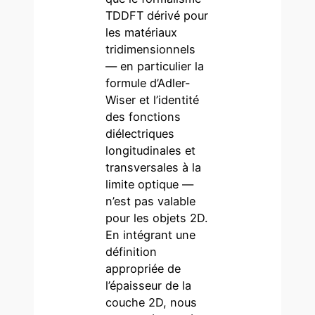
TDDFT dérivé pour
les matériaux
tridimensionnels
— en particulier la
formule d’Adler-
Wiser et l’identité
des fonctions
diélectriques
longitudinales et
transversales à la
limite optique —
n’est pas valable
pour les objets 2D.
En intégrant une
définition
appropriée de
l’épaisseur de la
couche 2D, nous