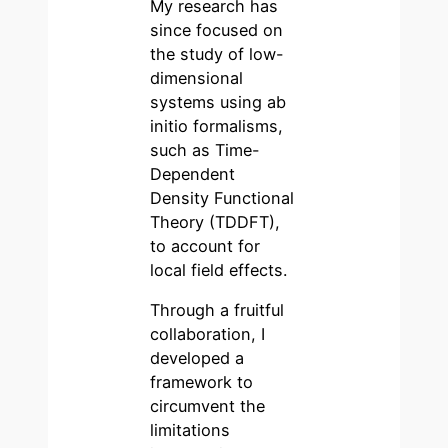
My research has
since focused on
the study of low-
dimensional
systems using ab
initio formalisms,
such as Time-
Dependent
Density Functional
Theory (TDDFT),
to account for
local field effects.
Through a fruitful
collaboration, I
developed a
framework to
circumvent the
limitations