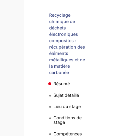
Recyclage
chimique de
déchets
électroniques
composites :
récupération des
éléments
métalliques et de
la matière
carbonée
Résumé
Sujet détaillé
Lieu du stage
Conditions de
stage
Compétences