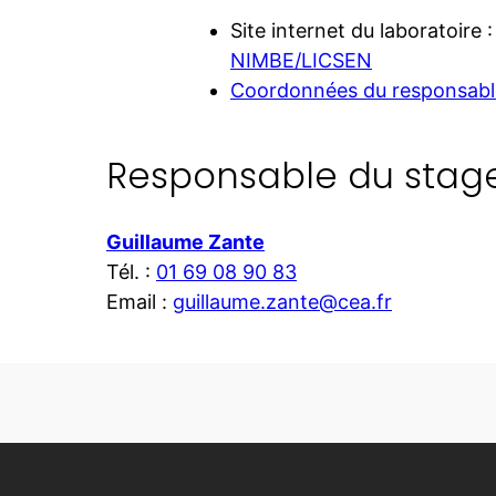
Site internet du laboratoire :
NIMBE/LICSEN
Coordonnées du responsabl
Responsable du stag
Guillaume Zante
Tél. :
01 69 08 90 83
Email :
guillaume.zante@cea.fr