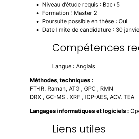
Niveau d’étude requis : Bac+5
Formation : Master 2
Poursuite possible en thèse : Oui
Date limite de candidature : 30 janvi
Compétences re
Langue : Anglais
Méthodes, techniques :
FT-IR, Raman, ATG , GPC , RMN
DRX , GC-MS , XRF , ICP-AES, ACV, TEA
Langages informatiques et logiciels :
Op
Liens utiles