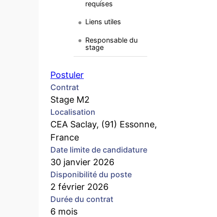
requises
Liens utiles
Responsable du
stage
Postuler
Contrat
Stage M2
Localisation
CEA Saclay, (91) Essonne,
France
Date limite de candidature
30 janvier 2026
Disponibilité du poste
2 février 2026
Durée du contrat
6 mois