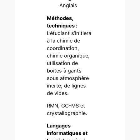
Anglais
Méthodes,
techniques :
L’étudiant s’initiera
à la chimie de
coordination,
chimie organique,
utilisation de
boites à gants
sous atmosphère
inerte, de lignes
de vides.
RMN, GC-MS et
crystallographie.
Langages
informatiques et