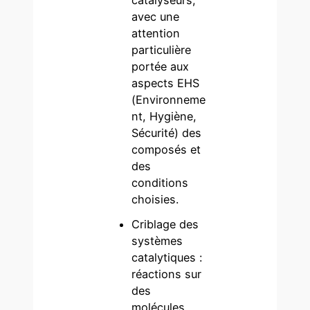
avec une
attention
particulière
portée aux
aspects EHS
(Environneme
nt, Hygiène,
Sécurité) des
composés et
des
conditions
choisies.
Criblage des
systèmes
catalytiques :
réactions sur
des
molécules