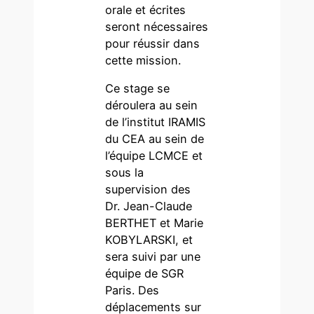
orale et écrites
seront nécessaires
pour réussir dans
cette mission.
Ce stage se
déroulera au sein
de l’institut IRAMIS
du CEA au sein de
l’équipe LCMCE et
sous la
supervision des
Dr. Jean-Claude
BERTHET et Marie
KOBYLARSKI, et
sera suivi par une
équipe de SGR
Paris. Des
déplacements sur