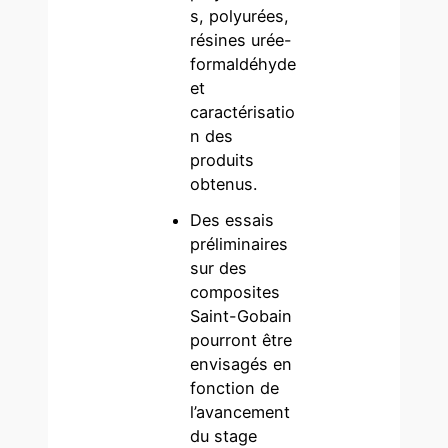
s, polyurées,
résines urée-
formaldéhyde
et
caractérisatio
n des
produits
obtenus.
Des essais
préliminaires
sur des
composites
Saint-Gobain
pourront être
envisagés en
fonction de
l’avancement
du stage