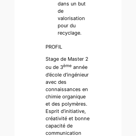
dans un but
de
valorisation
pour du
recyclage.
PROFIL
Stage de Master 2
ème
ou de 3
année
d’école d’ingénieur
avec des
connaissances en
chimie organique
et des polymères.
Esprit d’initiative,
créativité et bonne
capacité de
communication