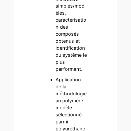
simples/mod
èles,
caractérisatio
n des
composés
obtenus et
identification
du système le
plus
performant.
Application
de la
méthodologie
au polymère
modèle
sélectionné
parmi
polyuréthane