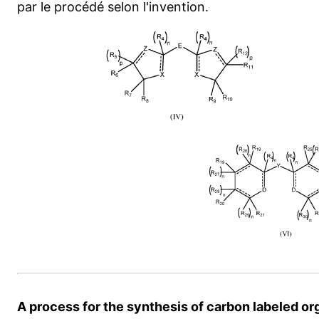
par le procédé selon l'invention.
A process for the synthesis of carbon labeled 