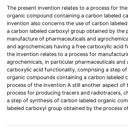
The present invention relates to a process for the
organic compound containing a carbon labeled ca
invention also concerns the use of carbon label
a carbon labeled carboxyl group obtained by the p
manufacture of pharmaceuticals and agrochemicals
and agrochemicals having a free carboxylic acid f
the invention relates to a process for manufactur
agrochemicals, in particular pharmaceuticals and
carboxylic acid functionality, comprising a step o
organic compounds containing a carbon labeled c
process of the invention A still another aspect of 
process for producing tracers and radiotracers, ch
a step of synthesis of carbon labeled organic co
labeled carboxyl group obtained by the process of