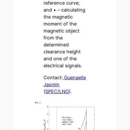
reference curve;
and • – calculating
the magnetic
moment of the
magnetic object
from the
determined
clearance height
and one of the
electrical signals.
Contact:
Guenaelle
Jasmin
(
SPEC/LNO
).