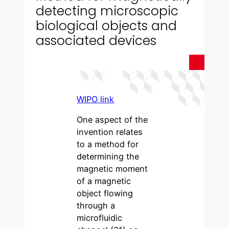
detecting microscopic
biological objects and
associated devices
WIPO li
n
k
One aspect of the
invention relates
to a method for
determining the
magnetic moment
of a magnetic
object flowing
through a
microfluidic