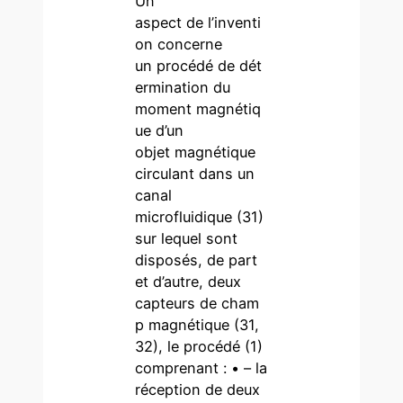
Un
aspect de l’inventi
on concerne
un procédé de dét
ermination du
moment magnétiq
ue d’un
objet magnétique
circulant dans un
canal
microfluidique (31)
sur lequel sont
disposés, de part
et d’autre, deux
capteurs de cham
p magnétique (31,
32), le procédé (1)
comprenant : • – la
réception de deux