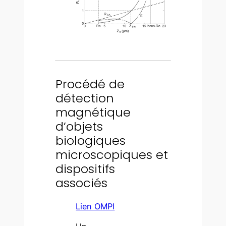
Procédé de
détection
magnétique
d’objets
biologiques
microscopiques et
dispositifs
associés
Lien OMPI