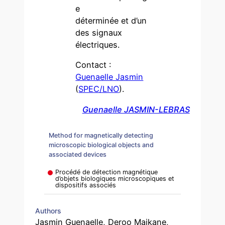
e
déterminée et d’un
des signaux
électriques.
Contact :
Guenaelle Jasmin
(
SPEC/LNO
).
Guenaelle JASMIN-LEBRAS
Method for magnetically detecting
microscopic biological objects and
associated devices
Procédé de détection magnétique
d’objets biologiques microscopiques et
dispositifs associés
Authors
Jasmin Guenaelle, Deroo Maikane,