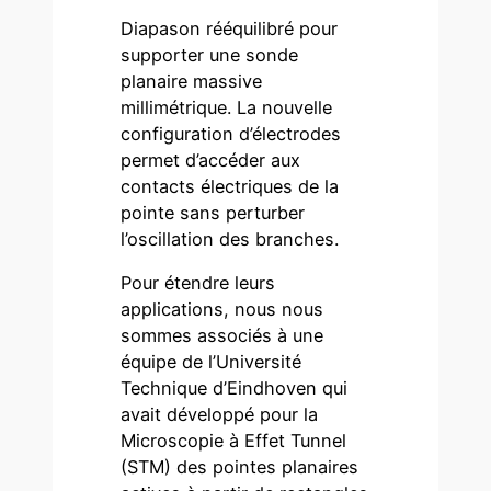
Diapason rééquilibré pour
supporter une sonde
planaire massive
millimétrique. La nouvelle
configuration d’électrodes
permet d’accéder aux
contacts électriques de la
pointe sans perturber
l’oscillation des branches.
Pour étendre leurs
applications, nous nous
sommes associés à une
équipe de l’Université
Technique d’Eindhoven qui
avait développé pour la
Microscopie à Effet Tunnel
(STM) des pointes planaires