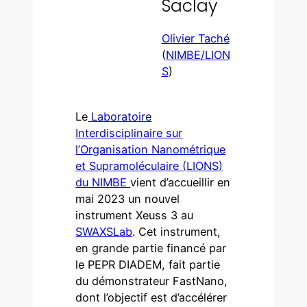
Saclay
Olivier Taché
(
NIMBE/LION
S
)
Le
Laboratoire
Interdisciplinaire sur
l’Organisation Nanométrique
et Supramoléculaire (LIONS)
du NIMBE
vient d’accueillir en
mai 2023 un nouvel
instrument Xeuss 3 au
SWAXSLab
. Cet instrument,
en grande partie financé par
le PEPR DIADEM, fait partie
du démonstrateur FastNano,
dont l’objectif est d’accélérer