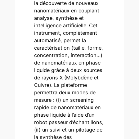
la découverte de nouveaux
nanomatériaux en couplant
analyse, synthèse et
intelligence artificielle. Cet
instrument, complètement
automatisé, permet la
caractérisation (taille, forme,
concentration, interaction…)
de nanomatériaux en phase
liquide grâce à deux sources
de rayons X (Molybdène et
Cuivre). La plateforme
permettra deux modes de
mesure : (i) un screening
rapide de nanomatériaux en
phase liquide à l’aide d’un
robot passeur d’échantillons,
(ii) un suivi et un pilotage de
la synthèse des