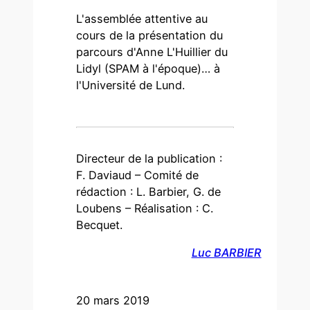
L'assemblée attentive au
cours de la présentation du
parcours d'Anne L'Huillier du
Lidyl (SPAM à l'époque)… à
l'Université de Lund.
Directeur de la publication :
F. Daviaud – Comité de
rédaction : L. Barbier, G. de
Loubens – Réalisation : C.
Becquet.
Luc BARBIER
20 mars 2019