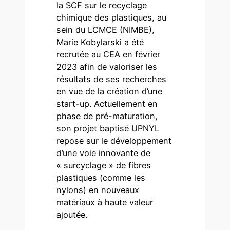
la SCF sur le recyclage
chimique des plastiques, au
sein du LCMCE (NIMBE),
Marie Kobylarski a été
recrutée au CEA en février
2023 afin de valoriser les
résultats de ses recherches
en vue de la création d’une
start-up. Actuellement en
phase de pré-maturation,
son projet baptisé UPNYL
repose sur le développement
d’une voie innovante de
« surcyclage » de fibres
plastiques (comme les
nylons) en nouveaux
matériaux à haute valeur
ajoutée.