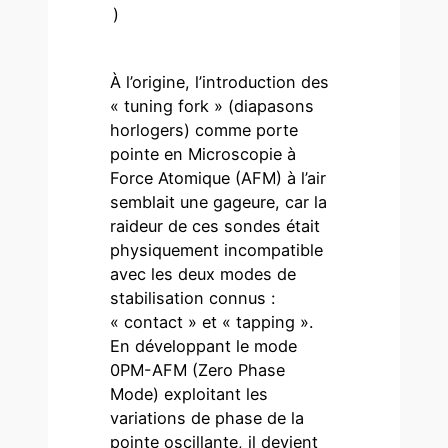
)
À l’origine, l’introduction des
« tuning fork » (diapasons
horlogers) comme porte
pointe en Microscopie à
Force Atomique (AFM) à l’air
semblait une gageure, car la
raideur de ces sondes était
physiquement incompatible
avec les deux modes de
stabilisation connus :
« contact » et « tapping ».
En développant le mode
0PM-AFM (Zero Phase
Mode) exploitant les
variations de phase de la
pointe oscillante, il devient