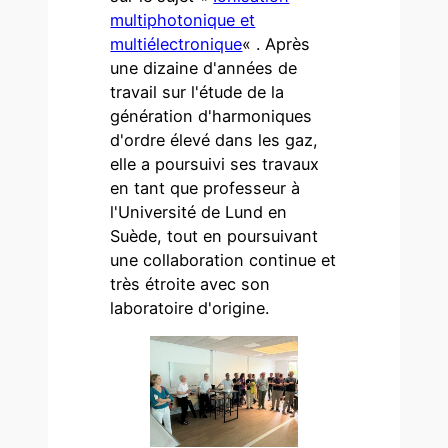
multiphotonique et
multiélectronique
« . Après
une dizaine d'années de
travail sur l'étude de la
génération d'harmoniques
d'ordre élevé dans les gaz,
elle a poursuivi ses travaux
en tant que professeur à
l'Université de Lund en
Suède, tout en poursuivant
une collaboration continue et
très étroite avec son
laboratoire d'origine.