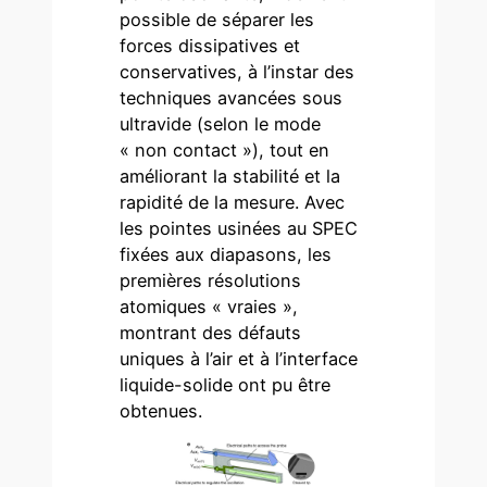
possible de séparer les
forces dissipatives et
conservatives, à l’instar des
techniques avancées sous
ultravide (selon le mode
« non contact »), tout en
améliorant la stabilité et la
rapidité de la mesure. Avec
les pointes usinées au SPEC
fixées aux diapasons, les
premières résolutions
atomiques « vraies »,
montrant des défauts
uniques à l’air et à l’interface
liquide-solide ont pu être
obtenues.