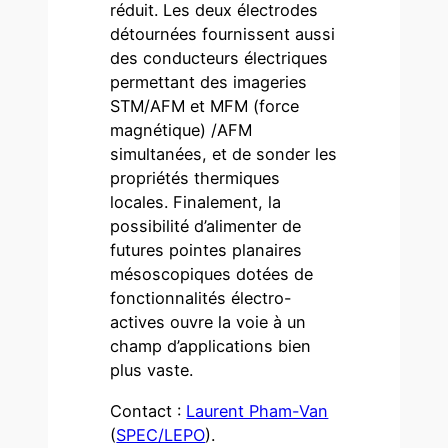
réduit. Les deux électrodes
détournées fournissent aussi
des conducteurs électriques
permettant des imageries
STM/AFM et MFM (force
magnétique) /AFM
simultanées, et de sonder les
propriétés thermiques
locales. Finalement, la
possibilité d’alimenter de
futures pointes planaires
mésoscopiques dotées de
fonctionnalités électro-
actives ouvre la voie à un
champ d’applications bien
plus vaste.
Contact :
Laurent Pham-Van
(
SPEC/LEPO
).