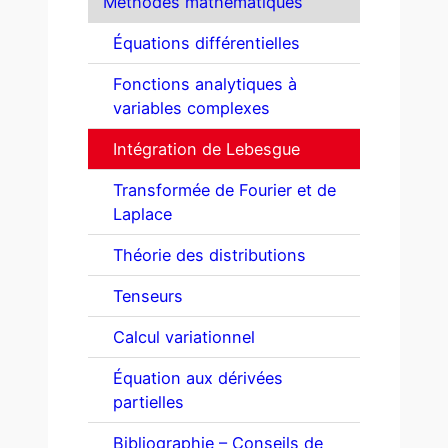
Méthodes mathématiques
Équations différentielles
Fonctions analytiques à
variables complexes
Intégration de Lebesgue
Transformée de Fourier et de
Laplace
Théorie des distributions
Tenseurs
Calcul variationnel
Équation aux dérivées
partielles
Bibliographie – Conseils de