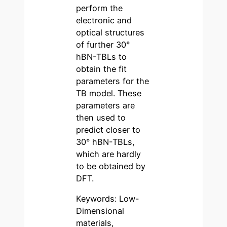
perform the
electronic and
optical structures
of further 30°
hBN-TBLs to
obtain the fit
parameters for the
TB model. These
parameters are
then used to
predict closer to
30° hBN-TBLs,
which are hardly
to be obtained by
DFT.
Keywords: Low-
Dimensional
materials,