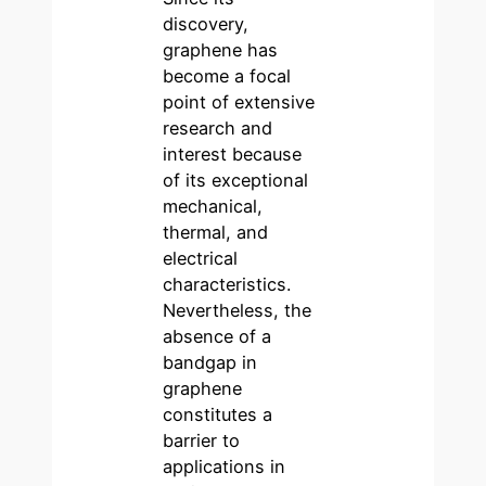
discovery,
graphene has
become a focal
point of extensive
research and
interest because
of its exceptional
mechanical,
thermal, and
electrical
characteristics.
Nevertheless, the
absence of a
bandgap in
graphene
constitutes a
barrier to
applications in