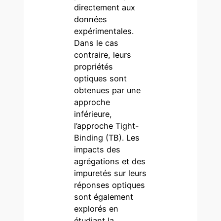
directement aux
données
expérimentales.
Dans le cas
contraire, leurs
propriétés
optiques sont
obtenues par une
approche
inférieure,
l’approche Tight-
Binding (TB). Les
impacts des
agrégations et des
impuretés sur leurs
réponses optiques
sont également
explorés en
étudiant la