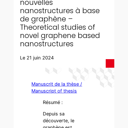
nouvelles
nanostructures à base
de graphène –
Theoretical studies of
novel graphene based
nanostructures
Le 21 juin 2024
Manuscrit de la thèse /
Manuscript of thesis
Résumé :
Depuis sa
découverte, le
graphène est