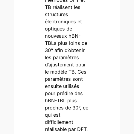
TB réalisent les
structures
électroniques et
optiques de
nouveaux hBN-
TBLs plus loins de
30° afin d’obtenir
les paramètres
d’ajustement pour
le modèle TB. Ces
paramètres sont
ensuite utilisés
pour prédire des
hBN-TBL plus
proches de 30°, ce
qui est
difficilement
réalisable par DFT.