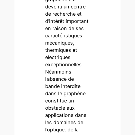
devenu un centre
de recherche et
d’intérêt important
en raison de ses
caractéristiques
mécaniques,
thermiques et
électriques
exceptionnelles.
Néanmoins,
l’absence de
bande interdite
dans le graphène
constitue un
obstacle aux
applications dans
les domaines de
l’optique, de la