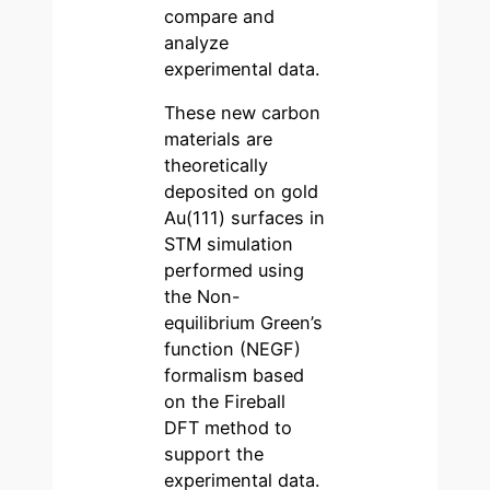
compare and
analyze
experimental data.
These new carbon
materials are
theoretically
deposited on gold
Au(111) surfaces in
STM simulation
performed using
the Non-
equilibrium Green’s
function (NEGF)
formalism based
on the Fireball
DFT method to
support the
experimental data.