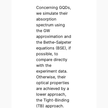
Concerning GQDs,
we simulate their
absorption
spectrum using
the GW
approximation and
the Bethe–Salpeter
equations (BSE), if
possible, to
compare directly
with the
experiment data.
Otherwise, their
optical properties
are achieved by a
lower approach,
the Tight-Binding
(TB) approach.