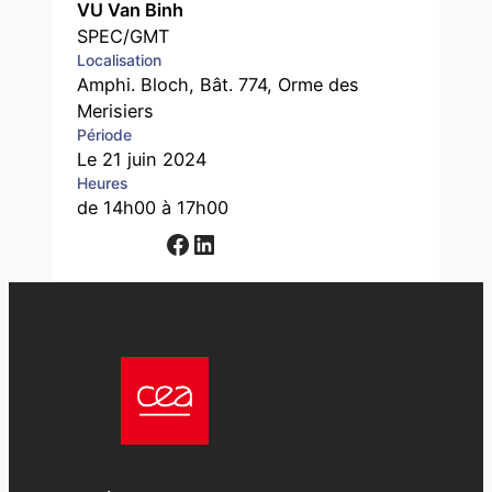
VU Van Binh
SPEC/GMT
Localisation
Amphi. Bloch, Bât. 774, Orme des
Merisiers
Période
Le 21 juin 2024
Heures
de 14h00 à 17h00
Facebook
LinkedIn