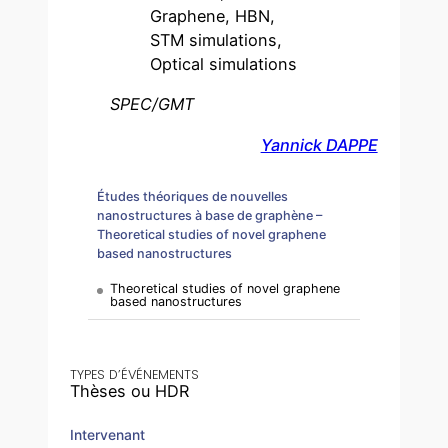
Graphene, HBN,
STM simulations,
Optical simulations
SPEC/GMT
Yannick DAPPE
Études théoriques de nouvelles
nanostructures à base de graphène –
Theoretical studies of novel graphene
based nanostructures
Theoretical studies of novel graphene
based nanostructures
TYPES D’ÉVÉNEMENTS
Thèses ou HDR
Intervenant