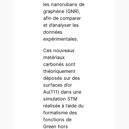
les nanorubans de
graphène (GNR),
afin de comparer
et d’analyser les
données
expérimentales.
Ces nouveaux
matériaux
carbonés sont
théoriquement
déposés sur des
surfaces d’or
Au(111) dans une
simulation STM
réalisée à l’aide du
formalisme des
fonctions de
Green hors