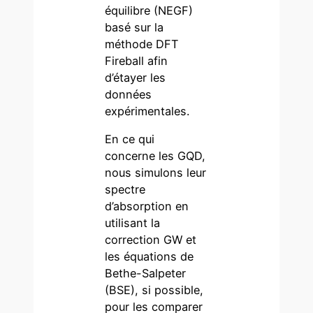
équilibre (NEGF)
basé sur la
méthode DFT
Fireball afin
d’étayer les
données
expérimentales.
En ce qui
concerne les GQD,
nous simulons leur
spectre
d’absorption en
utilisant la
correction GW et
les équations de
Bethe-Salpeter
(BSE), si possible,
pour les comparer