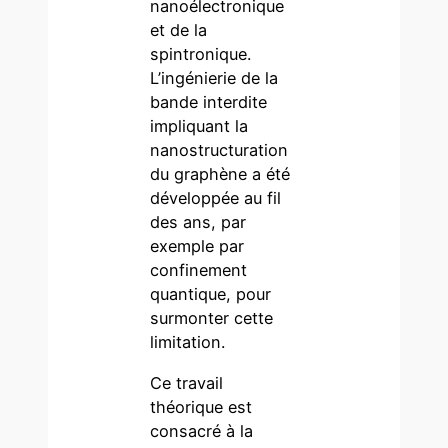
nanoélectronique
et de la
spintronique.
L’ingénierie de la
bande interdite
impliquant la
nanostructuration
du graphène a été
développée au fil
des ans, par
exemple par
confinement
quantique, pour
surmonter cette
limitation.
Ce travail
théorique est
consacré à la