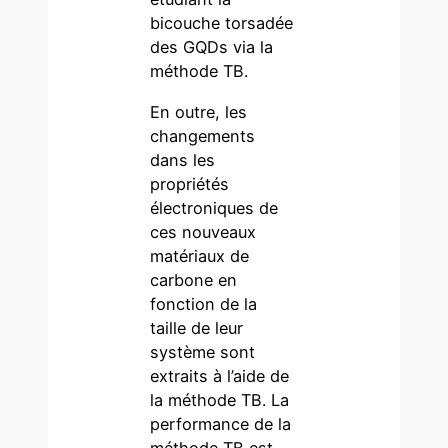
bicouche torsadée
des GQDs via la
méthode TB.
En outre, les
changements
dans les
propriétés
électroniques de
ces nouveaux
matériaux de
carbone en
fonction de la
taille de leur
système sont
extraits à l’aide de
la méthode TB. La
performance de la
méthode TB est