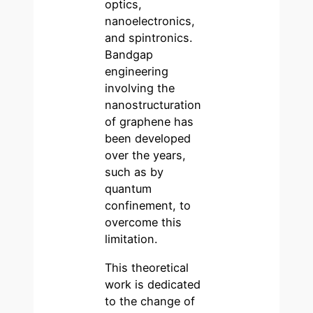
optics,
nanoelectronics,
and spintronics.
Bandgap
engineering
involving the
nanostructuration
of graphene has
been developed
over the years,
such as by
quantum
confinement, to
overcome this
limitation.
This theoretical
work is dedicated
to the change of