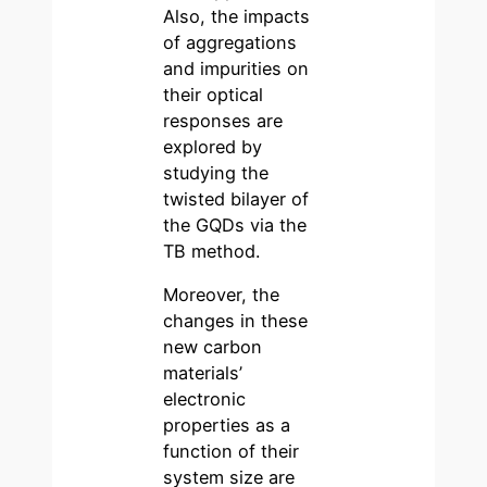
Also, the impacts
of aggregations
and impurities on
their optical
responses are
explored by
studying the
twisted bilayer of
the GQDs via the
TB method.
Moreover, the
changes in these
new carbon
materials’
electronic
properties as a
function of their
system size are