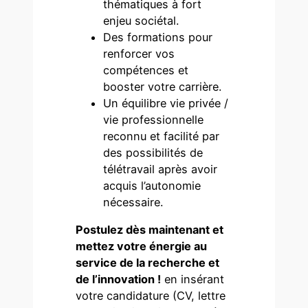
thématiques à fort
enjeu sociétal.
Des formations pour
renforcer vos
compétences et
booster votre carrière.
Un équilibre vie privée /
vie professionnelle
reconnu et facilité par
des possibilités de
télétravail après avoir
acquis l’autonomie
nécessaire.
Postulez dès maintenant et
mettez votre énergie au
service de la recherche et
de l’innovation !
en insérant
votre candidature (CV, lettre