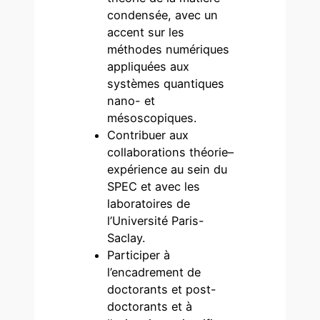
condensée, avec un
accent sur les
méthodes numériques
appliquées aux
systèmes quantiques
nano- et
mésoscopiques.
Contribuer aux
collaborations théorie–
expérience au sein du
SPEC et avec les
laboratoires de
l’Université Paris-
Saclay.
Participer à
l’encadrement de
doctorants et post-
doctorants et à