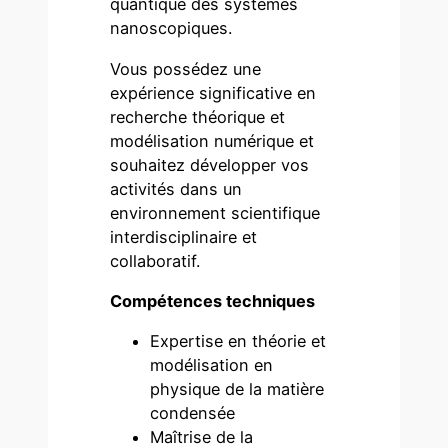
quantique des systèmes
nanoscopiques.
Vous possédez une
expérience significative en
recherche théorique et
modélisation numérique et
souhaitez développer vos
activités dans un
environnement scientifique
interdisciplinaire et
collaboratif.
Compétences techniques
Expertise en théorie et
modélisation en
physique de la matière
condensée
Maîtrise de la