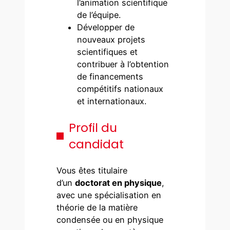
l’animation scientifique
de l’équipe.
Développer de
nouveaux projets
scientifiques et
contribuer à l’obtention
de financements
compétitifs nationaux
et internationaux.
Profil du
candidat
Vous êtes titulaire
d’un
doctorat en physique
,
avec une spécialisation en
théorie de la matière
condensée ou en physique