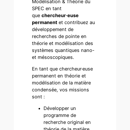
Modélisation & Théorie du
SPEC en tant
que
chercheur·euse
permanent
et contribuez au
développement de
recherches de pointe en
théorie et modélisation des
systèmes quantiques nano-
et mésoscopiques.
En tant que chercheur·euse
permanent en théorie et
modélisation de la matière
condensée, vos missions
sont :
Développer un
programme de
recherche original en
théorie de la matière