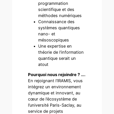
programmation
scientifique et des
méthodes numériques
Connaissance des
systèmes quantiques
nano- et
mésoscopiques
Une expertise en
théorie de l’information
quantique serait un
atout
Pourquoi nous rejoindre ? ….
En rejoignant l’IRAMIS, vous
intégrez un environnement
dynamique et innovant, au
cœur de l’écosystème de
l’université Paris-Saclay, au
service de projets