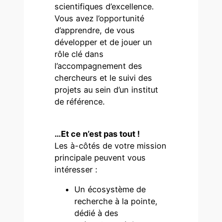
scientifiques d’excellence.
Vous avez l’opportunité
d’apprendre, de vous
développer et de jouer un
rôle clé dans
l’accompagnement des
chercheurs et le suivi des
projets au sein d’un institut
de référence.
…Et ce n’est pas tout !
Les à-côtés de votre mission
principale peuvent vous
intéresser :
Un écosystème de
recherche à la pointe,
dédié à des