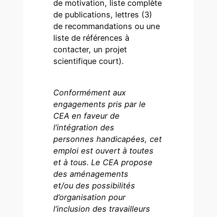
de motivation, liste complète
de publications, lettres (3)
de recommandations ou une
liste de références à
contacter, un projet
scientifique court).
Conformément aux
engagements pris par le
CEA en faveur de
l’intégration des
personnes handicapées, cet
emploi est ouvert à toutes
et à tous. Le CEA propose
des aménagements
et/ou des possibilités
d’organisation pour
l’inclusion des travailleurs