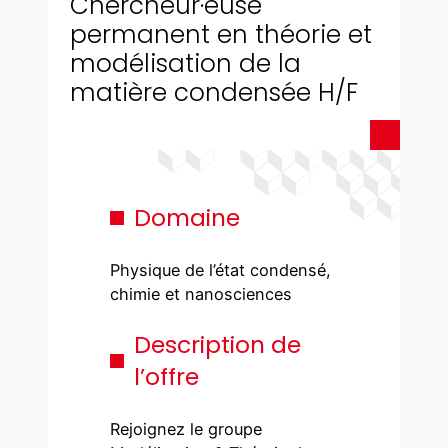
Chercheur·euse
permanent en théorie et
modélisation de la
matière condensée H/F
Domaine
Physique de l’état condensé,
chimie et nanosciences
Description de
l’offre
Rejoignez le groupe