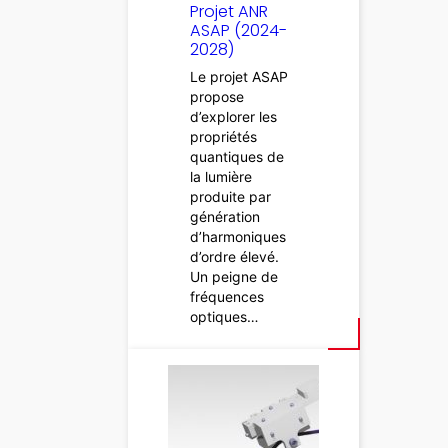
Projet ANR
ASAP (2024-
2028)
Le projet ASAP
propose
d’explorer les
propriétés
quantiques de
la lumière
produite par
génération
d’harmoniques
d’ordre élevé.
Un peigne de
fréquences
optiques…