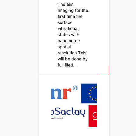
The aim
Imaging for the
first time the
surface
vibrational
states with
nanometric
spatial
resolution This
will be done by
full filed…