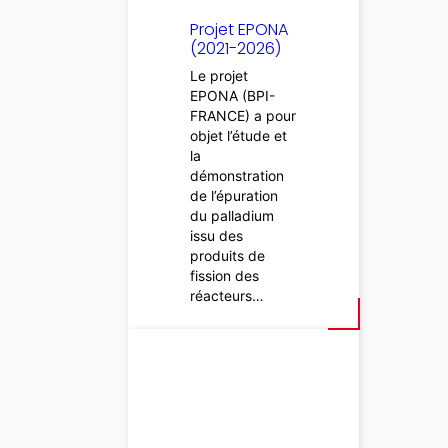
Projet EPONA
(2021-2026)
Le projet
EPONA (BPI-
FRANCE) a pour
objet l’étude et
la
démonstration
de l’épuration
du palladium
issu des
produits de
fission des
réacteurs…