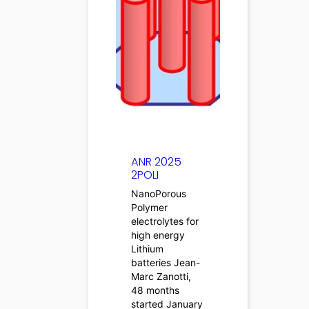
ANR 2025
2POLI
NanoPorous
Polymer
electrolytes for
high energy
Lithium
batteries Jean-
Marc Zanotti,
48 months
started January