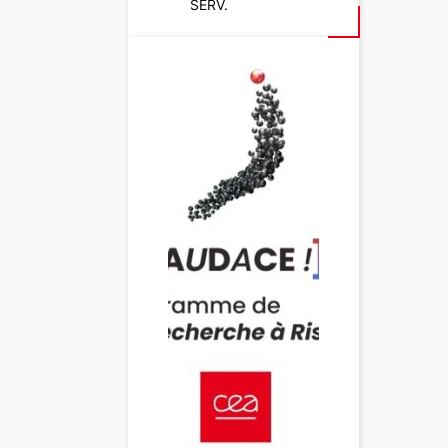
SERV.