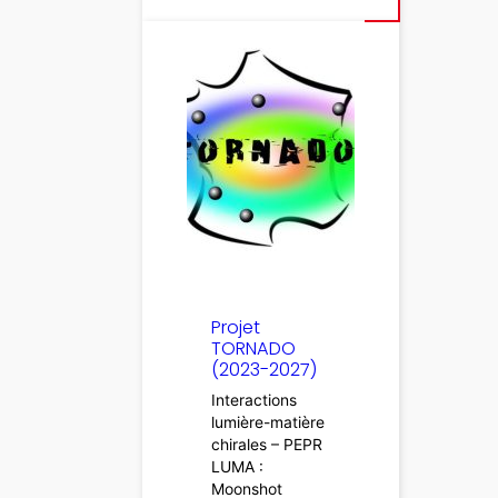
Projet
TORNADO
(2023-2027)
Interactions
lumière-matière
chirales – PEPR
LUMA :
Moonshot