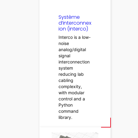
Système
d’interconnex
ion (interco)
Interco is a low-
noise
analog/digital
signal
interconnection
system
reducing lab
cabling
complexity,
with modular
control and a
Python
command
library.