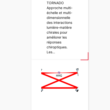
TORNADO
Approche multi-
échelle et multi-
dimensionnelle
des interactions
lumière-matière
chirales pour
améliorer les
réponses
chiroptiques.
Les…