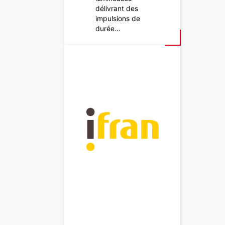
délivrant des
impulsions de
durée…