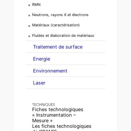
RMN
Neutrons, rayons X et électrons
Matériaux (caractérisation)
Fluides et élaboration de matériaux
Traitement de surface
Energie
Environnement
Laser
TECHNIQUES
Fiches technologiques
« Instrumentation –
Mesure »
Les fiches technologiques