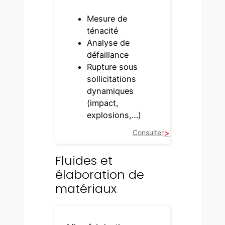
Mesure de
ténacité
Analyse de
défaillance
Rupture sous
sollicitations
dynamiques
(impact,
explosions,…)
Consulter
Fluides et
élaboration de
matériaux