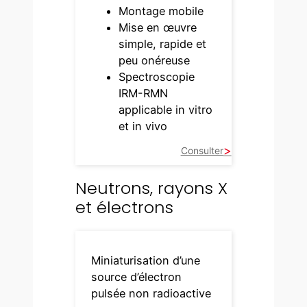
Montage mobile
Mise en œuvre
simple, rapide et
peu onéreuse
Spectroscopie
IRM-RMN
applicable in vitro
et in vivo
Consulter
Neutrons, rayons X
et électrons
Miniaturisation d’une
source d’électron
pulsée non radioactive