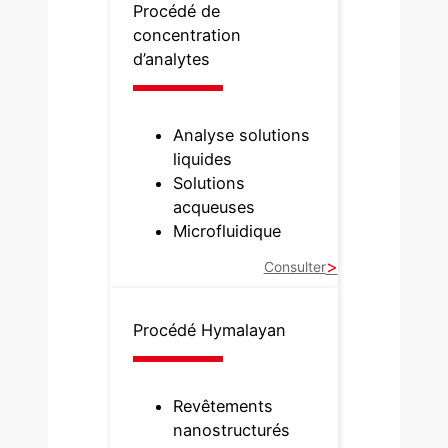
Procédé de
concentration
d’analytes
Analyse solutions
liquides
Solutions
acqueuses
Microfluidique
Consulter
Procédé Hymalayan
Revêtements
nanostructurés