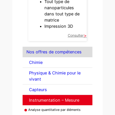
Tout type de
nanoparticules
dans tout type de
matrice
Impression 3D
Consulter
Nos offres de compétences
Chimie
Physique & Chimie pour le
vivant
Capteurs
Instrumentation – Mesure
Analyse quantitative par éléments