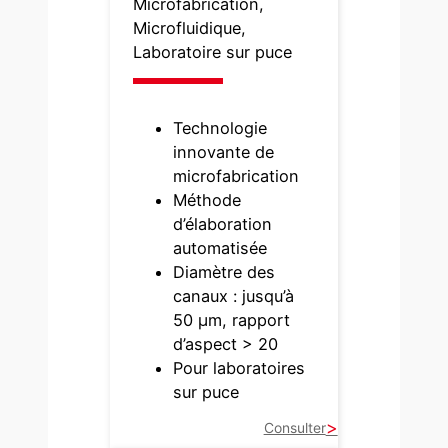
Microfabrication,
Microfluidique,
Laboratoire sur puce
Technologie
innovante de
microfabrication
Méthode
d’élaboration
automatisée
Diamètre des
canaux : jusqu’à
50 µm, rapport
d’aspect > 20
Pour laboratoires
sur puce
Consulter