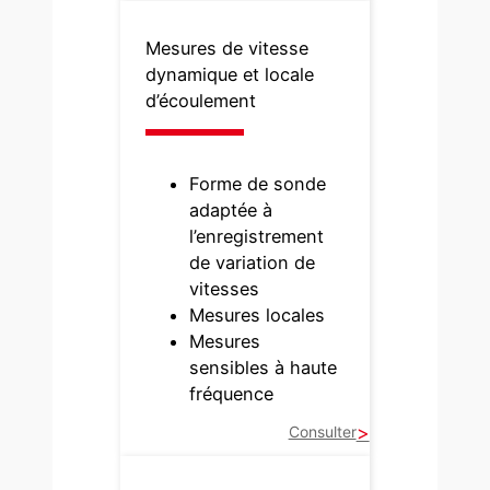
Mesures de vitesse
dynamique et locale
d’écoulement
Forme de sonde
adaptée à
l’enregistrement
de variation de
vitesses
Mesures locales
Mesures
sensibles à haute
fréquence
Consulter