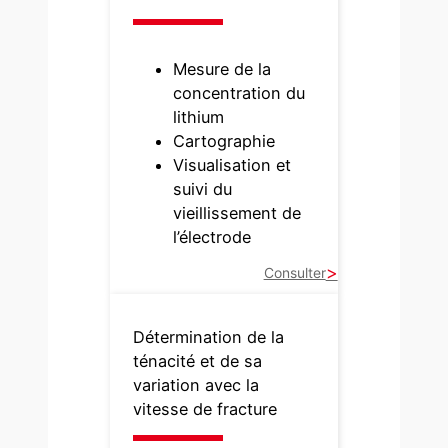
Mesure de la
concentration du
lithium
Cartographie
Visualisation et
suivi du
vieillissement de
l’électrode
Consulter
Détermination de la
ténacité et de sa
variation avec la
vitesse de fracture