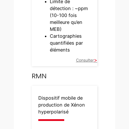
Limite de
détection : ~ppm
(10-100 fois
meilleure qu’en
MEB)
Cartographies
quantifiées par
éléments
Consulter
RMN
Dispositif mobile de
production de Xénon
hyperpolarisé