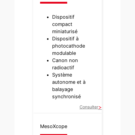
Dispositif
compact
miniaturisé
Dispositif à
photocathode
modulable
Canon non
radioactif
Système
autonome et à
balayage
synchronisé
Consulter
MesoXcope