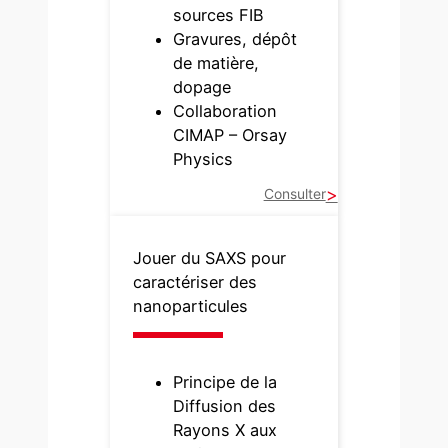
sources FIB
Gravures, dépôt
de matière,
dopage
Collaboration
CIMAP – Orsay
Physics
Consulter
Jouer du SAXS pour
caractériser des
nanoparticules
Principe de la
Diffusion des
Rayons X aux