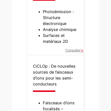
Photoémission :
Structure
électronique
Analyse chimique
Surfaces et
matériaux 2D
Consulter
CiCLOp : De nouvelles
sources de faisceaux
d’ions pour les semi-
conducteurs
Faisceaux d’ions
focalisés –