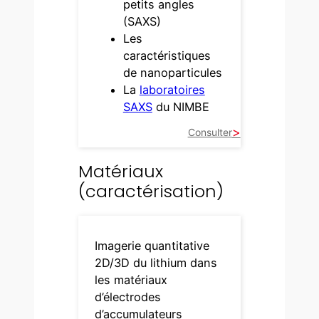
petits angles
(SAXS)
Les
caractéristiques
de nanoparticules
La
laboratoires
SAXS
du NIMBE
Consulter
Matériaux
(caractérisation)
Imagerie quantitative
2D/3D du lithium dans
les matériaux
d’électrodes
d’accumulateurs