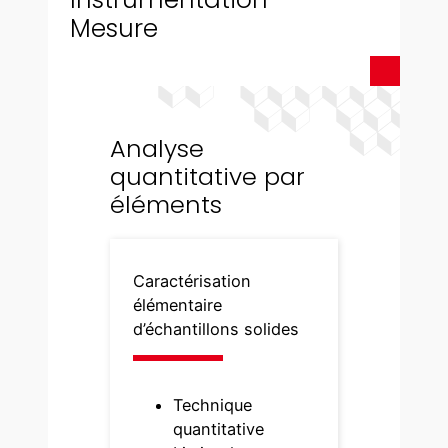
Mesure
Analyse
quantitative par
éléments
Caractérisation
élémentaire
d’échantillons solides
Technique
quantitative