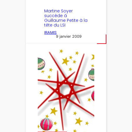
Martine Soyer
succède à
Guillaume Petite à la
tête du LSI
IRAMIS
9 janvier 2009