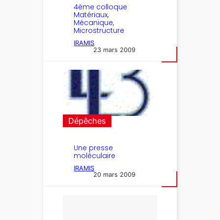
4ème colloque
Matériaux,
Mécanique,
Microstructure
IRAMIS
23 mars 2009
Dépêches
Une presse
moléculaire
IRAMIS
20 mars 2009