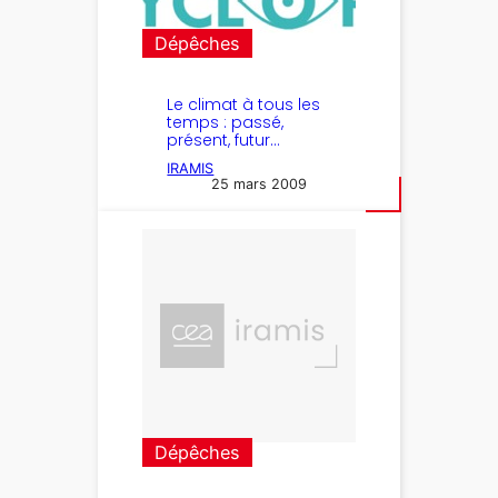
Dépêches
Le climat à tous les
temps : passé,
présent, futur…
IRAMIS
25 mars 2009
Dépêches