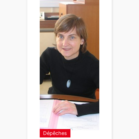
Dépêches