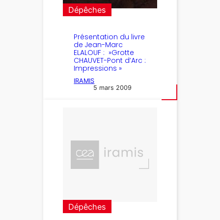
Dépêches
Présentation du livre
de Jean-Marc
ELALOUF : »Grotte
CHAUVET-Pont d’Arc :
Impressions »
IRAMIS
5 mars 2009
Dépêches