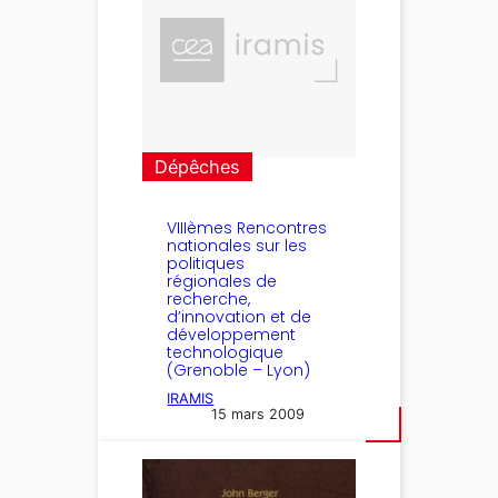
Dépêches
VIIIèmes Rencontres
nationales sur les
politiques
régionales de
recherche,
d’innovation et de
développement
technologique
(Grenoble – Lyon)
IRAMIS
15 mars 2009