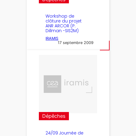
Workshop de
clôture du projet
ANR ARCOR (P.
Dillman -SIS2M)
IRAMIS
17 septembre 2009
Dépêches
24/09 Journée de