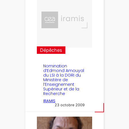
Dépêches
Nomination
d’Edmond Amouyal
du LSI à la DGRI du
Ministère de
l’Enseignement
Supérieur et de la
Recherche
IRAMIS
23 octobre 2009