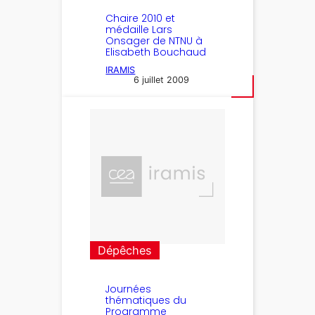
Chaire 2010 et
médaille Lars
Onsager de NTNU à
Elisabeth Bouchaud
IRAMIS
6 juillet 2009
Dépêches
Journées
thématiques du
Programme