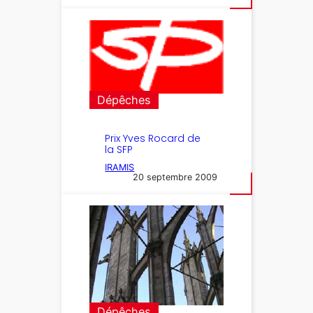
Dépêches
Prix Yves Rocard de
la SFP
IRAMIS
20 septembre 2009
Dépêches