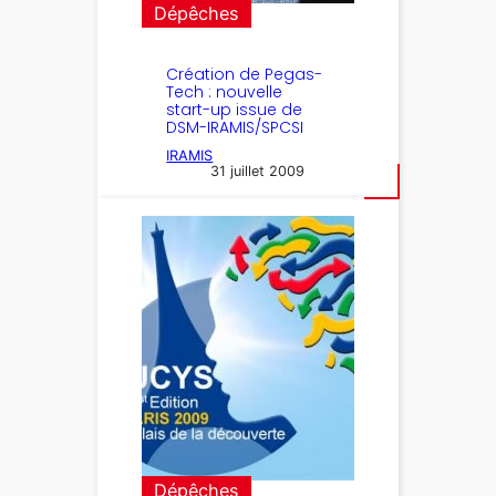
Dépêches
Création de Pegas-
Tech : nouvelle
start-up issue de
DSM-IRAMIS/SPCSI
IRAMIS
31 juillet 2009
Dépêches