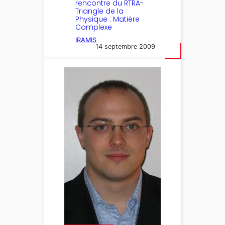
rencontre du RTRA-
Triangle de la
Physique : Matière
Complexe
IRAMIS
14 septembre 2009