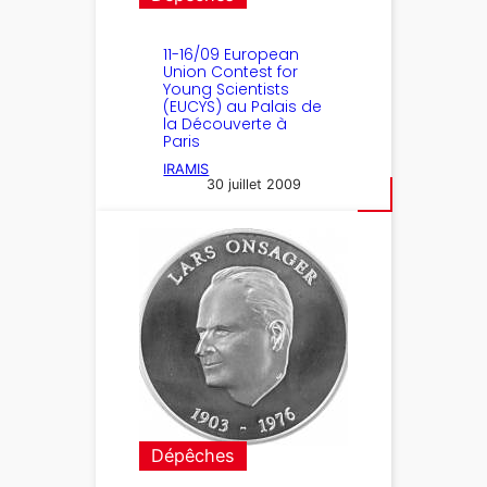
11-16/09 European
Union Contest for
Young Scientists
(EUCYS) au Palais de
la Découverte à
Paris
IRAMIS
30 juillet 2009
Dépêches