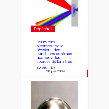
Dépêches
Les miroirs
plasmas : de la
physique des
conditions extrêmes
aux nouvelles
sources de lumières
IRAMIS
, 
LIDYL
20 juin 2009