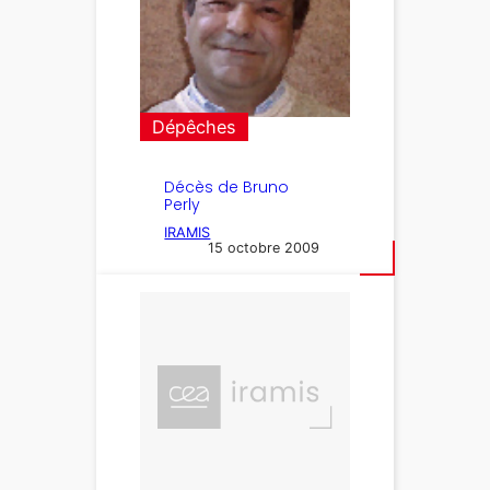
Dépêches
Décès de Bruno
Perly
IRAMIS
15 octobre 2009