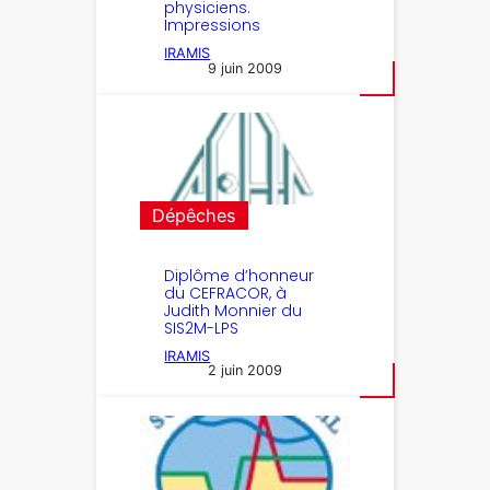
physiciens.
Impressions
IRAMIS
9 juin 2009
Dépêches
Diplôme d’honneur
du CEFRACOR, à
Judith Monnier du
SIS2M-LPS
IRAMIS
2 juin 2009