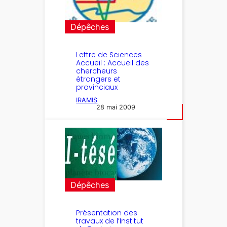
Dépêches
Lettre de Sciences
Accueil : Accueil des
chercheurs
étrangers et
provinciaux
IRAMIS
28 mai 2009
Dépêches
Présentation des
travaux de l’Institut