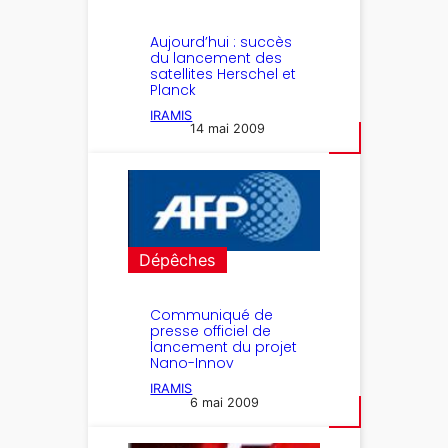
Aujourd’hui : succès
du lancement des
satellites Herschel et
Planck
IRAMIS
14 mai 2009
Dépêches
Communiqué de
presse officiel de
lancement du projet
Nano-Innov
IRAMIS
6 mai 2009