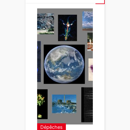
Dépêches