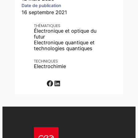
Date de publication
16 septembre 2021
THÉMATIQUES
Électronique et optique du
futur
Electronique quantique et
technologies quantiques
TECHNIQUES
Electrochimie
Facebook
LinkedIn