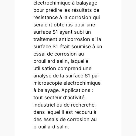
électrochimique à balayage
pour prédire les résultats de
résistance à la corrosion qui
seraient obtenus pour une
surface S1 ayant subi un
traitement anticorrosion si la
surface S1 était soumise à un
essai de corrosion au
brouillard salin, laquelle
utilisation comprend une
analyse de la surface S1 par
microscopie électrochimique
à balayage. Applications :
tout secteur d'activité,
industriel ou de recherche,
dans lequel il est recouru à
des essais de corrosion au
brouillard salin.