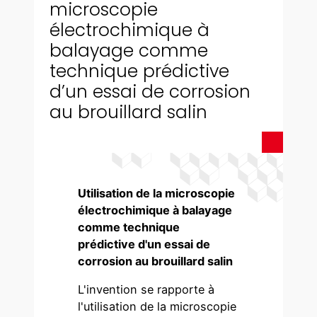
microscopie
électrochimique à
balayage comme
technique prédictive
d’un essai de corrosion
au brouillard salin
Utilisation de la microscopie
électrochimique à balayage
comme technique
prédictive d'un essai de
corrosion au brouillard salin
L'invention se rapporte à
l'utilisation de la microscopie