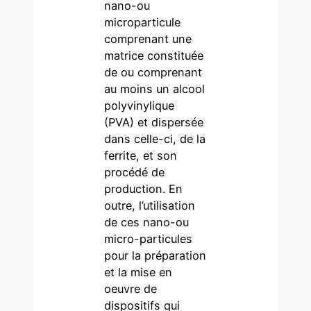
nano-ou
microparticule
comprenant une
matrice constituée
de ou comprenant
au moins un alcool
polyvinylique
(PVA) et dispersée
dans celle-ci, de la
ferrite, et son
procédé de
production. En
outre, l’utilisation
de ces nano-ou
micro-particules
pour la préparation
et la mise en
oeuvre de
dispositifs qui