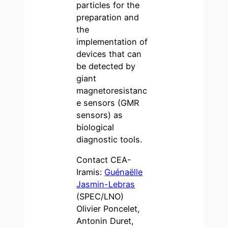
particles for the
preparation and
the
implementation of
devices that can
be detected by
giant
magnetoresistanc
e sensors (GMR
sensors) as
biological
diagnostic tools.
Contact CEA-
Iramis:
Guénaëlle
Jasmin-Lebras
(SPEC/LNO)
Olivier Poncelet,
Antonin Duret,