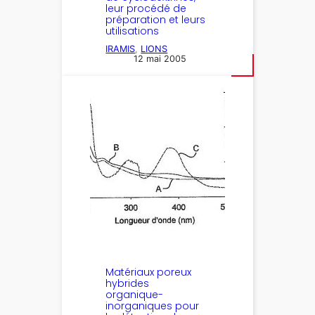
leur procédé de
préparation et leurs
utilisations
IRAMIS
, 
LIONS
12 mai 2005
Matériaux poreux
hybrides
organique-
inorganiques pour