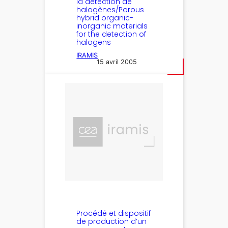
la détection de
halogènes/Porous
hybrid organic-
inorganic materials
for the detection of
halogens
IRAMIS
15 avril 2005
Procédé et dispositif
de production d’un