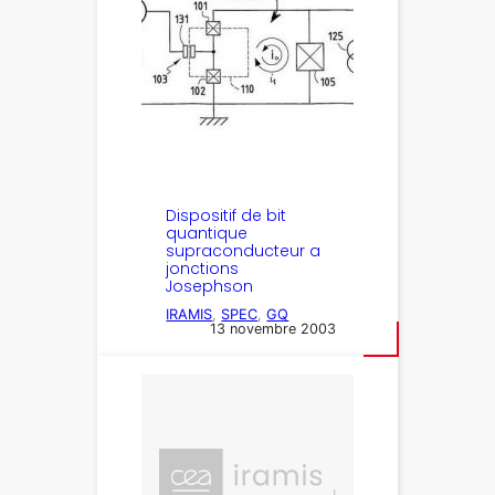
Dispositif de bit
quantique
supraconducteur a
jonctions
Josephson
IRAMIS
, 
SPEC
, 
GQ
13 novembre 2003