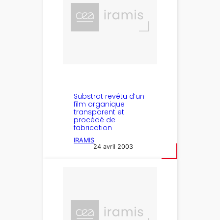
Substrat revêtu d’un
film organique
transparent et
procédé de
fabrication
IRAMIS
24 avril 2003