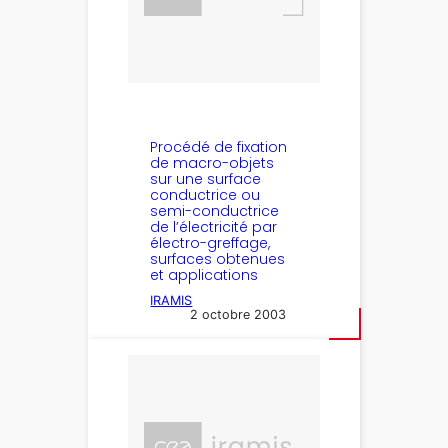
Procédé de fixation
de macro-objets
sur une surface
conductrice ou
semi-conductrice
de l’électricité par
électro-greffage,
surfaces obtenues
et applications
IRAMIS
2 octobre 2003