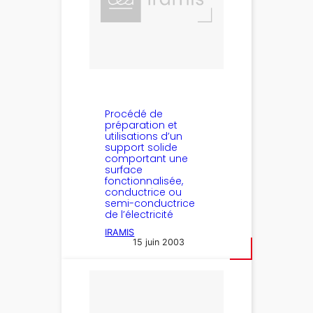
Procédé de
préparation et
utilisations d’un
support solide
comportant une
surface
fonctionnalisée,
conductrice ou
semi-conductrice
de l’électricité
IRAMIS
15 juin 2003