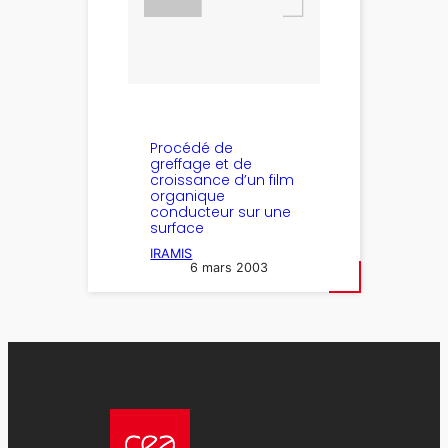
Procédé de
greffage et de
croissance d’un film
organique
conducteur sur une
surface
IRAMIS
6 mars 2003