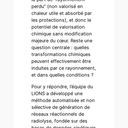
perdu” (non valorisé en
chaleur utile et absorbé par
les protections), et donc le
potentiel de valorisation
chimique sans modification
majeure du cœur. Reste une
question centrale : quelles
transformations chimiques
peuvent effectivement être
induites par ce rayonnement,
et dans quelles conditions ?
Pour y répondre, l’équipe du
LIONS a développé une
méthode automatisée et non
sélective de génération de
réseaux réactionnels de
radiolyse, fondée sur des
bases de données cinétiques