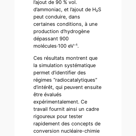
l’ajout de 90 % vol.
d’ammoniac, et l’ajout de H₂S
peut conduire, dans
certaines conditions, à une
production d’hydrogène
dépassant 900
molécules·100 eV⁻¹.
Ces résultats montrent que
la simulation systématique
permet d’identifier des
régimes “radiocatalytiques”
d’intérêt, qui peuvent ensuite
être évalués
expérimentalement. Ce
travail fournit ainsi un cadre
rigoureux pour tester
rapidement des concepts de
conversion nucléaire-chimie