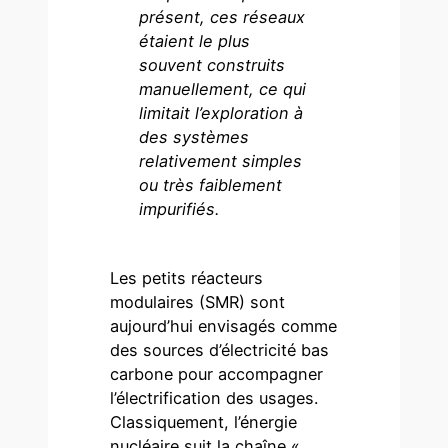
présent, ces réseaux
étaient le plus
souvent construits
manuellement, ce qui
limitait l’exploration à
des systèmes
relativement simples
ou très faiblement
impurifiés.
Les petits réacteurs
modulaires (SMR) sont
aujourd’hui envisagés comme
des sources d’électricité bas
carbone pour accompagner
l’électrification des usages.
Classiquement, l’énergie
nucléaire suit la chaîne «