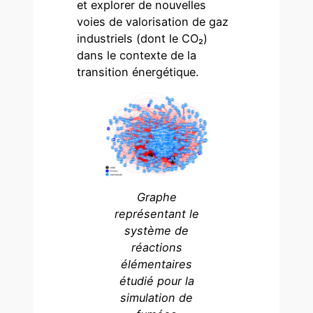
et explorer de nouvelles
voies de valorisation de gaz
industriels (dont le CO₂)
dans le contexte de la
transition énergétique.
Graphe
représentant le
système de
réactions
élémentaires
étudié pour la
simulation de