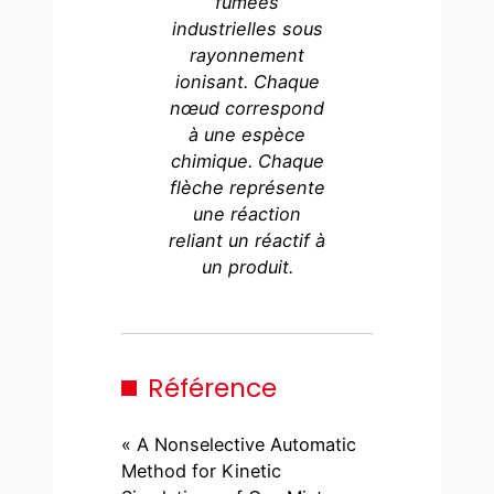
fumées
industrielles sous
rayonnement
ionisant. Chaque
nœud correspond
à une espèce
chimique. Chaque
flèche représente
une réaction
reliant un réactif à
un produit.
Référence
« A Nonselective Automatic
Method for Kinetic