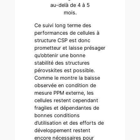
au-delà de 4 à 5
mois.
Ce suivi long terme des
performances de cellules à
structure CSP est donc
prometteur et laisse présager
qu’obtenir une bonne
stabilité des structures
pérovskites est possible.
Comme le montre la baisse
observée en condition de
mesure PPM externe, les
cellules restent cependant
fragiles et dépendantes de
bonnes conditions
d’utilisation et des efforts de
développement restent
encore nécessaires pour