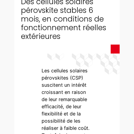
Des cellules solaires
pérovskite stables 6
mois, en conditions de
fonctionnement réelles
extérieures
Les cellules solaires
pérovskites (CSP)
suscitent un intérêt
croissant en raison
de leur remarquable
efficacité, de leur
flexibilité et de la
possibilité de les
réaliser à faible coût.