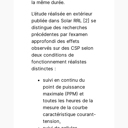
la même durée.
L’étude réalisée en extérieur
publiée dans Solar RRL [2] se
distingue des recherches
précédentes par l’examen
approfondi des effets
observés sur des CSP selon
deux conditions de
fonctionnement réalistes
distinctes :
suivi en continu du
point de puissance
maximale (PPM) et
toutes les heures de la
mesure de la courbe
caractéristique courant-
tension,