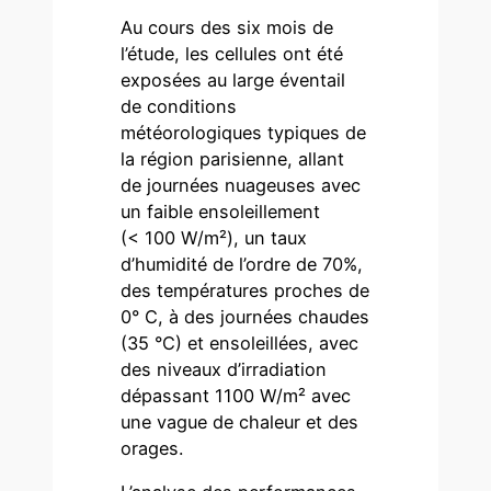
Au cours des six mois de
l’étude, les cellules ont été
exposées au large éventail
de conditions
météorologiques typiques de
la région parisienne, allant
de journées nuageuses avec
un faible ensoleillement
(< 100 W/m²), un taux
d’humidité de l’ordre de 70%,
des températures proches de
0° C, à des journées chaudes
(35 °C) et ensoleillées, avec
des niveaux d’irradiation
dépassant 1100 W/m² avec
une vague de chaleur et des
orages.