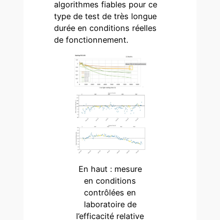
algorithmes fiables pour ce
type de test de très longue
durée en conditions réelles
de fonctionnement.
En haut : mesure
en conditions
contrôlées en
laboratoire de
l’efficacité relative