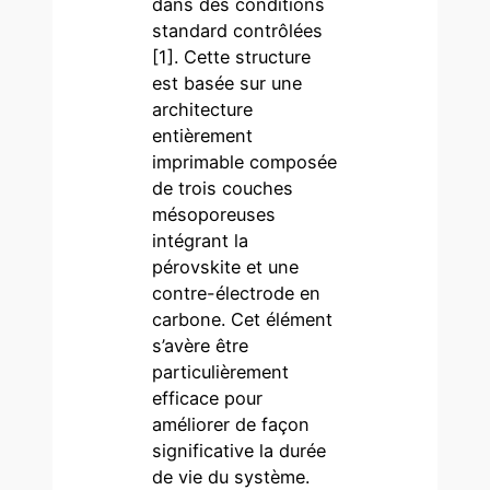
dans des conditions
standard contrôlées
[1]. Cette structure
est basée sur une
architecture
entièrement
imprimable composée
de trois couches
mésoporeuses
intégrant la
pérovskite et une
contre-électrode en
carbone. Cet élément
s’avère être
particulièrement
efficace pour
améliorer de façon
significative la durée
de vie du système.