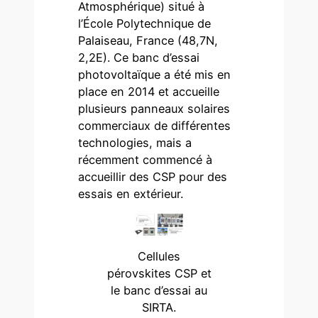
Atmosphérique) situé à
l’École Polytechnique de
Palaiseau, France (48,7N,
2,2E). Ce banc d’essai
photovoltaïque a été mis en
place en 2014 et accueille
plusieurs panneaux solaires
commerciaux de différentes
technologies, mais a
récemment commencé à
accueillir des CSP pour des
essais en extérieur.
Cellules
pérovskites CSP et
le banc d’essai au
SIRTA.