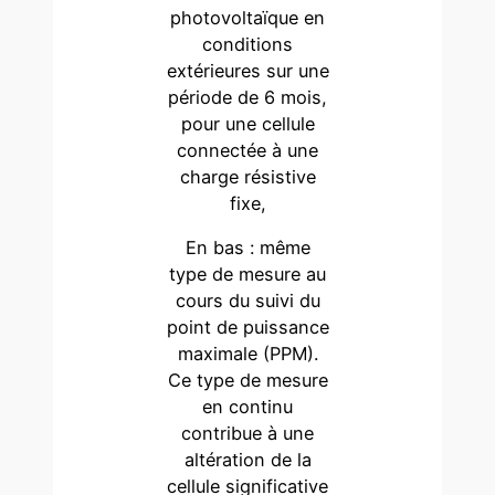
photovoltaïque en
conditions
extérieures sur une
période de 6 mois,
pour une cellule
connectée à une
charge résistive
fixe,
En bas : même
type de mesure au
cours du suivi du
point de puissance
maximale (PPM).
Ce type de mesure
en continu
contribue à une
altération de la
cellule significative