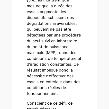
mesure que la durée des
essais augmente, les
dispositifs subissent des
dégradations irréversibles,
qui peuvent ne pas être
détectées par une procédure
du seul suivi en laboratoire
du point de puissance
maximale (MPP), dans des
conditions de température et
d’irradiation constantes. Ce
résultat implique donc la
nécessité d’effectuer des
essais en extérieur dans des
conditions réelles de
fonctionnement.
Conscient de ce défi, ce
travail décrit les