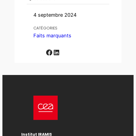
4 septembre 2024
CATÉGORIES
Faits marquants
Facebook
LinkedIn
Institut IRAMIS