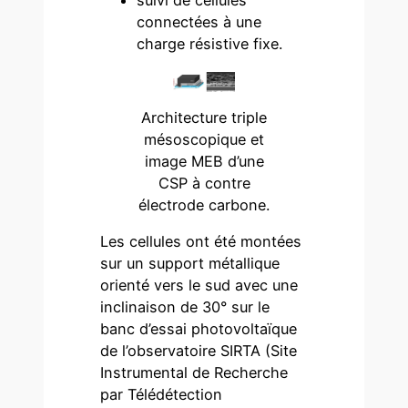
suivi de cellules
connectées à une
charge résistive fixe.
Architecture triple
mésoscopique et
image MEB d’une
CSP à contre
électrode carbone.
Les cellules ont été montées
sur un support métallique
orienté vers le sud avec une
inclinaison de 30° sur le
banc d’essai photovoltaïque
de l’observatoire SIRTA (Site
Instrumental de Recherche
par Télédétection