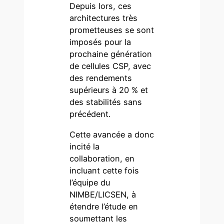
Depuis lors, ces
architectures très
prometteuses se sont
imposés pour la
prochaine génération
de cellules CSP, avec
des rendements
supérieurs à 20 % et
des stabilités sans
précédent.
Cette avancée a donc
incité la
collaboration, en
incluant cette fois
l’équipe du
NIMBE/LICSEN, à
étendre l’étude en
soumettant les