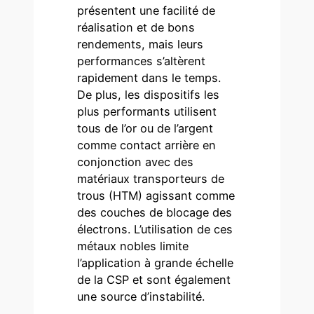
présentent une facilité de
réalisation et de bons
rendements, mais leurs
performances s’altèrent
rapidement dans le temps.
De plus, les dispositifs les
plus performants utilisent
tous de l’or ou de l’argent
comme contact arrière en
conjonction avec des
matériaux transporteurs de
trous (HTM) agissant comme
des couches de blocage des
électrons. L’utilisation de ces
métaux nobles limite
l’application à grande échelle
de la CSP et sont également
une source d’instabilité.