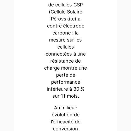
de cellules CSP
(Cellule Solaire
Pérovskite) à
contre électrode
carbone : la
mesure sur les
cellules
connectées à une
résistance de
charge montre une
perte de
performance
inférieure à 30 %
sur 11 mois.
Au milieu :
évolution de
l’efficacité de
conversion