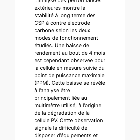
L’analyse des performances
extérieures montre la
stabilité à long terme des
CSP à contre électrode
carbone selon les deux
modes de fonctionnement
étudiés. Une baisse de
rendement au bout de 4 mois
est cependant observée pour
la cellule en mesure suivie du
point de puissance maximale
(PPM). Cette baisse se révèle
à l’analyse être
principalement liée au
multimètre utilisé, à l’origine
de la dégradation de la
cellule PV. Cette observation
signale la difficulté de
disposer d’équipements et