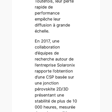
Toutefois, leur perte
rapide de
performance
empêche leur
diffusion à grande
échelle.
En 2017, une
collaboration
d’équipes de
recherche autour de
l’entreprise Solaronix
rapporte l’obtention
d’une CSP basée sur
une jonction
pérovskite 2D/3D
présentant une
stabilité de plus de 10
000 heures, mesurée