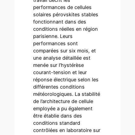
performances de cellules
solaires pérovskites stables
fonctionnant dans des
conditions réelles en région
parisienne. Leurs
performances sont
comparées sur six mois, et
une analyse détaillée est
menée sur l’hystérèse
courant-tension et leur
réponse électrique selon les
différentes conditions
météorologiques. La stabilité
de l’architecture de cellule
employée a pu également
être établie dans des
conditions standard
contrôlées en laboratoire sur