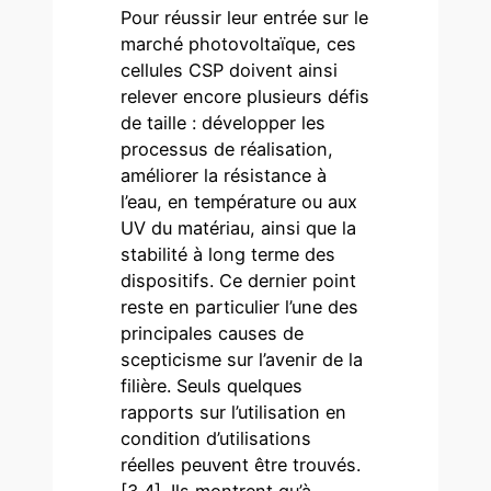
Pour réussir leur entrée sur le
marché photovoltaïque, ces
cellules CSP doivent ainsi
relever encore plusieurs défis
de taille : développer les
processus de réalisation,
améliorer la résistance à
l’eau, en température ou aux
UV du matériau, ainsi que la
stabilité à long terme des
dispositifs. Ce dernier point
reste en particulier l’une des
principales causes de
scepticisme sur l’avenir de la
filière. Seuls quelques
rapports sur l’utilisation en
condition d’utilisations
réelles peuvent être trouvés.
[3,4]. Ils montrent qu’à