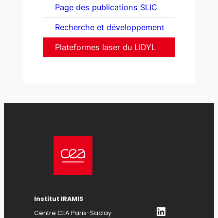
Page des publications SLIC
Recherche et développement
Plateformes laser du LIDYL
Institut IRAMIS
LinkedIn
Centre CEA Paris-Saclay