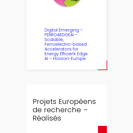
Digital Emerging –
FERRO4EDGEAI –
Scalable,
Ferroelectric-based
Accelerators for
Energy Efficient Edge
AI – Horizon-Europe
Projets Européens
de recherche –
Réalisés