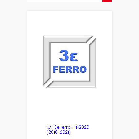
ICT 3eFerro – H2020
(2018-2021)