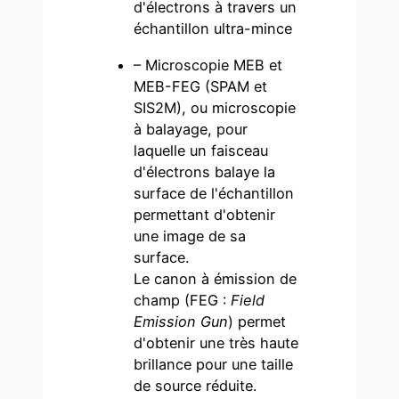
d'électrons à travers un
échantillon ultra-mince
– Microscopie MEB et
MEB-FEG (SPAM et
SIS2M), ou microscopie
à balayage, pour
laquelle un faisceau
d'électrons balaye la
surface de l'échantillon
permettant d'obtenir
une image de sa
surface.
Le canon à émission de
champ (FEG :
Field
Emission Gun
) permet
d'obtenir une très haute
brillance pour une taille
de source réduite.