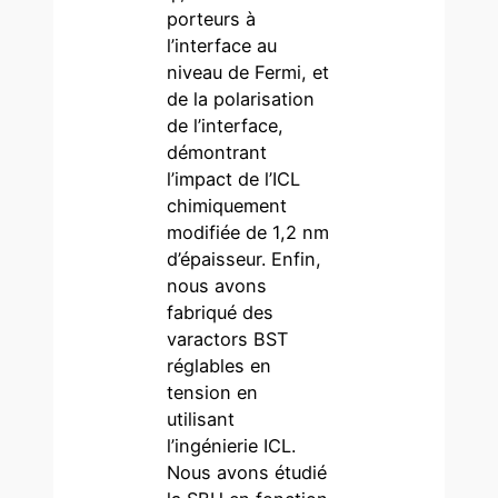
porteurs à
l’interface au
niveau de Fermi, et
de la polarisation
de l’interface,
démontrant
l’impact de l’ICL
chimiquement
modifiée de 1,2 nm
d’épaisseur. Enfin,
nous avons
fabriqué des
varactors BST
réglables en
tension en
utilisant
l’ingénierie ICL.
Nous avons étudié