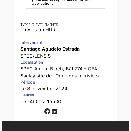
applications
TYPES D’ÉVÉNEMENTS
Thèses ou HDR
Intervenant
Santiago Agudelo Estrada
SPEC/LENSIS
Localisation
SPEC Amphi Bloch, Bât.774 – CEA
Saclay site de l’Orme des merisiers
Période
Le 8 novembre 2024
Heures
de 14h00 à 15h00
Facebook
LinkedIn