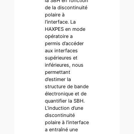
la SBH en fonction
de la discontinuité
polaire à
l’interface. La
HAXPES en mode
opératoire a
permis d’accéder
aux interfaces
supérieures et
inférieures, nous
permettant
d’estimer la
structure de bande
électronique et de
quantifier la SBH.
L’induction d’une
discontinuité
polaire à l’interface
a entraîné une