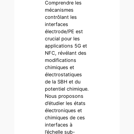
Comprendre les
mécanismes
contrôlant les
interfaces
électrode/PE est
crucial pour les
applications 5G et
NFC, révélant des
modifications
chimiques et
électrostatiques
de la SBH et du
potentiel chimique.
Nous proposons
d’étudier les états
électroniques et
chimiques de ces
interfaces à
l’échelle sub-