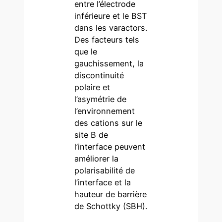
entre l’électrode
inférieure et le BST
dans les varactors.
Des facteurs tels
que le
gauchissement, la
discontinuité
polaire et
l’asymétrie de
l’environnement
des cations sur le
site B de
l’interface peuvent
améliorer la
polarisabilité de
l’interface et la
hauteur de barrière
de Schottky (SBH).