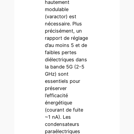
hautement
modulable
(varactor) est
nécessaire. Plus
précisément, un
rapport de réglage
d’au moins 5 et de
faibles pertes
diélectriques dans
la bande 5G (2-5
GHz) sont
essentiels pour
préserver
l’efficacité
énergétique
(courant de fuite
~1 nA). Les
condensateurs
paraélectriques