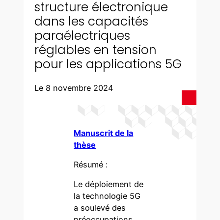
structure électronique
dans les capacités
paraélectriques
réglables en tension
pour les applications 5G
Le 8 novembre 2024
Manuscrit de la
thèse
Résumé :
Le déploiement de
la technologie 5G
a soulevé des
préoccupations