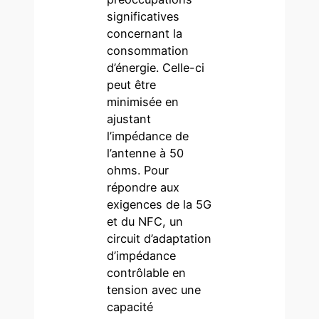
significatives
concernant la
consommation
d’énergie. Celle-ci
peut être
minimisée en
ajustant
l’impédance de
l’antenne à 50
ohms. Pour
répondre aux
exigences de la 5G
et du NFC, un
circuit d’adaptation
d’impédance
contrôlable en
tension avec une
capacité