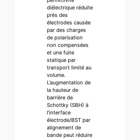
diélectrique réduite
près des
électrodes causée
par des charges
de polarisation
non compensées
et une fuite
statique par
transport limité au
volume.
L’augmentation de
la hauteur de
barrière de
Schottky (SBH) à
l’interface
électrode/BST par
alignement de
bande peut réduire