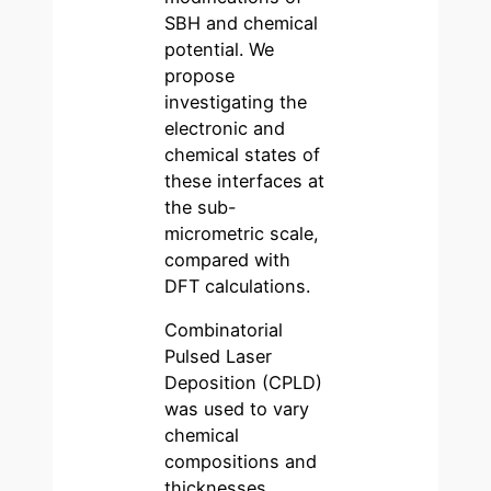
SBH and chemical
potential. We
propose
investigating the
electronic and
chemical states of
these interfaces at
the sub-
micrometric scale,
compared with
DFT calculations.
Combinatorial
Pulsed Laser
Deposition (CPLD)
was used to vary
chemical
compositions and
thicknesses