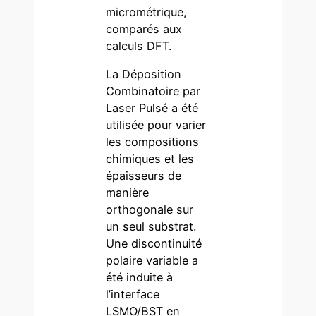
micrométrique,
comparés aux
calculs DFT.
La Déposition
Combinatoire par
Laser Pulsé a été
utilisée pour varier
les compositions
chimiques et les
épaisseurs de
manière
orthogonale sur
un seul substrat.
Une discontinuité
polaire variable a
été induite à
l’interface
LSMO/BST en