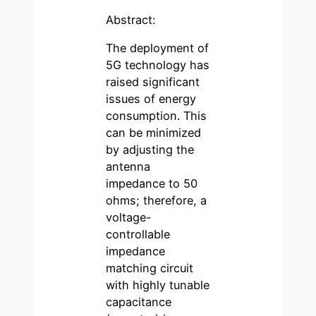
Abstract:
The deployment of
5G technology has
raised significant
issues of energy
consumption. This
can be minimized
by adjusting the
antenna
impedance to 50
ohms; therefore, a
voltage-
controllable
impedance
matching circuit
with highly tunable
capacitance