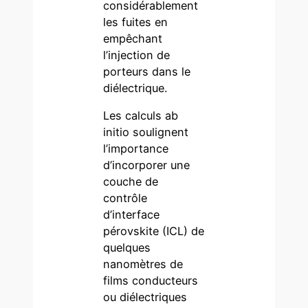
considérablement
les fuites en
empêchant
l’injection de
porteurs dans le
diélectrique.
Les calculs ab
initio soulignent
l’importance
d’incorporer une
couche de
contrôle
d’interface
pérovskite (ICL) de
quelques
nanomètres de
films conducteurs
ou diélectriques