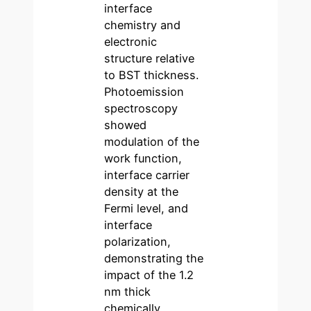
interface
chemistry and
electronic
structure relative
to BST thickness.
Photoemission
spectroscopy
showed
modulation of the
work function,
interface carrier
density at the
Fermi level, and
interface
polarization,
demonstrating the
impact of the 1.2
nm thick
chemically