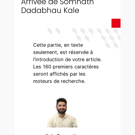
Arrivée de Somnath
Dadabhau Kale
Cette partie, en texte
seulement, est réservée à
l’introduction de votre article.
Les 160 premiers caractères
seront affichés par les
moteurs de recherche.