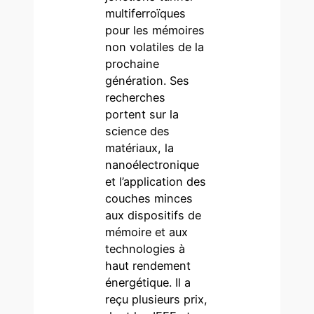
multiferroïques
pour les mémoires
non volatiles de la
prochaine
génération. Ses
recherches
portent sur la
science des
matériaux, la
nanoélectronique
et l’application des
couches minces
aux dispositifs de
mémoire et aux
technologies à
haut rendement
énergétique. Il a
reçu plusieurs prix,