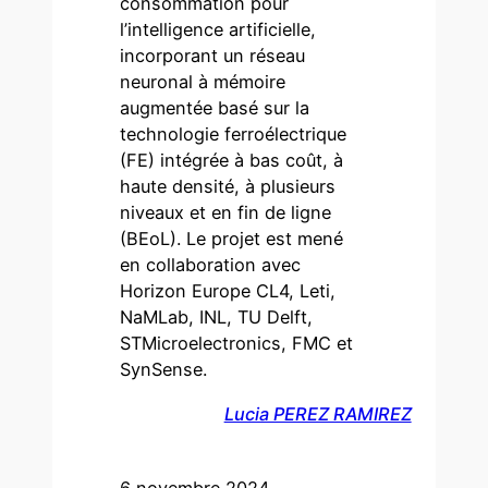
consommation pour
l’intelligence artificielle,
incorporant un réseau
neuronal à mémoire
augmentée basé sur la
technologie ferroélectrique
(FE) intégrée à bas coût, à
haute densité, à plusieurs
niveaux et en fin de ligne
(BEoL). Le projet est mené
en collaboration avec
Horizon Europe CL4, Leti,
NaMLab, INL, TU Delft,
STMicroelectronics, FMC et
SynSense.
Lucia PEREZ RAMIREZ