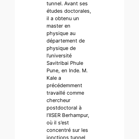
tunnel. Avant ses
études doctorales,
il a obtenu un
master en
physique au
département de
physique de
l’université
Savitribai Phule
Pune, en Inde. M.
Kale a
précédemment
travaillé comme
chercheur
postdoctoral à
l’IISER Berhampur,
où il s’est
concentré sur les
jonctions tunnel