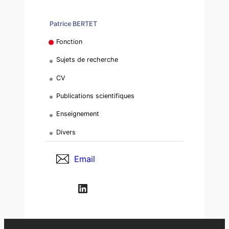
Patrice BERTET
Fonction
Sujets de recherche
CV
Publications scientifiques
Enseignement
Divers
Email
LinkedIn