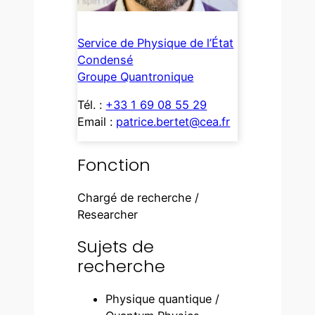
Service de Physique de l’État
Condensé
Groupe Quantronique
Tél. :
+33 1 69 08 55 29
Email :
patrice.bertet@cea.fr
Fonction
Chargé de recherche /
Researcher
Sujets de
recherche
Physique quantique /