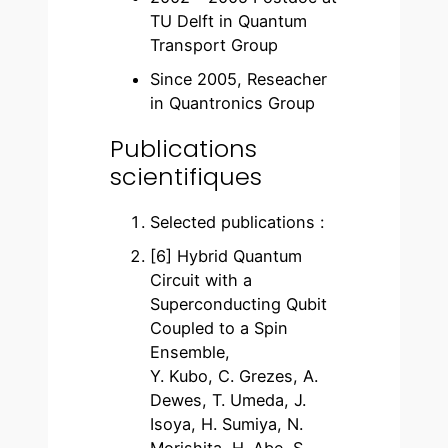
TU Delft in Quantum
Transport Group
Since 2005, Reseacher
in Quantronics Group
Publications
scientifiques
Selected publications :
[6] Hybrid Quantum
Circuit with a
Superconducting Qubit
Coupled to a Spin
Ensemble,
Y. Kubo, C. Grezes, A.
Dewes, T. Umeda, J.
Isoya, H. Sumiya, N.