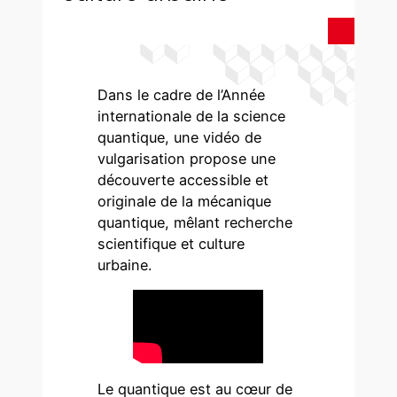
Dans le cadre de l’Année
internationale de la science
quantique, une vidéo de
vulgarisation propose une
découverte accessible et
originale de la mécanique
quantique, mêlant recherche
scientifique et culture
urbaine.
Le quantique est au cœur de