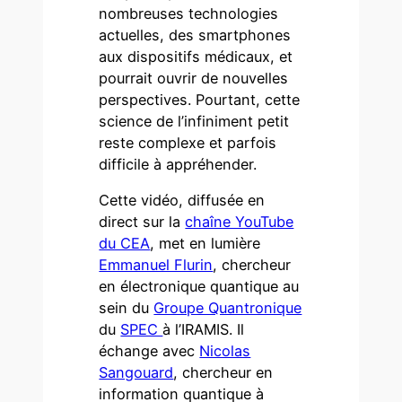
nombreuses technologies
actuelles, des smartphones
aux dispositifs médicaux, et
pourrait ouvrir de nouvelles
perspectives. Pourtant, cette
science de l’infiniment petit
reste complexe et parfois
difficile à appréhender.
Cette vidéo, diffusée en
direct sur la
chaîne YouTube
du CEA
, met en lumière
Emmanuel Flurin
, chercheur
en électronique quantique au
sein du
Groupe Quantronique
du
SPEC
à l’IRAMIS. Il
échange avec
Nicolas
Sangouard
, chercheur en
information quantique à