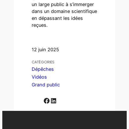
un large public à s’immerger
dans un domaine scientifique
en dépassant les idées
reçues.
12 juin 2025
CATÉGORIES
Dépêches
Vidéos
Grand public
Facebook
LinkedIn