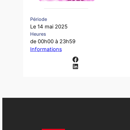
Période
Le 14 mai 2025
Heures
de 00h00 à 23h59
Informations
Facebook
LinkedIn