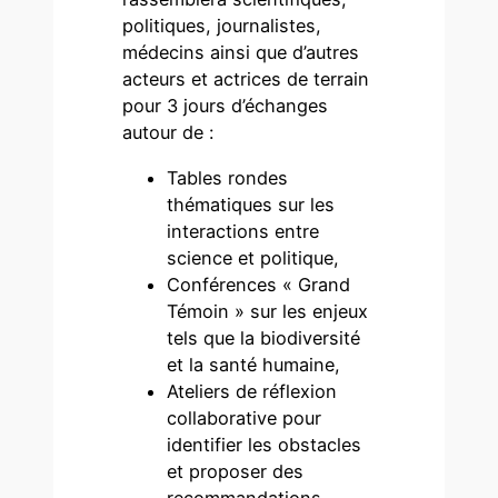
politiques, journalistes,
médecins ainsi que d’autres
acteurs et actrices de terrain
pour 3 jours d’échanges
autour de :
Tables rondes
thématiques sur les
interactions entre
science et politique,
Conférences « Grand
Témoin » sur les enjeux
tels que la biodiversité
et la santé humaine,
Ateliers de réflexion
collaborative pour
identifier les obstacles
et proposer des
recommandations