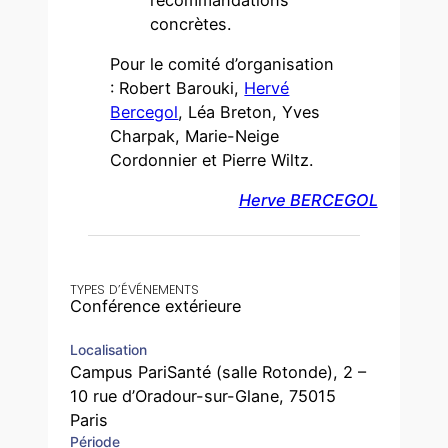
concrètes.
Pour le comité d’organisation
: Robert Barouki,
Hervé
Bercegol
, Léa Breton, Yves
Charpak, Marie-Neige
Cordonnier et Pierre Wiltz.
Herve BERCEGOL
TYPES D’ÉVÉNEMENTS
Conférence extérieure
Localisation
Campus PariSanté (salle Rotonde), 2 –
10 rue d’Oradour-sur-Glane, 75015
Paris
Période