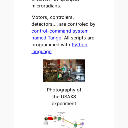
microradians.
Motors, controlers,
detectors,… are controled by
control-command system
named Tango
. All scripts are
programmed with
Python
language
.
Photography of
the USAXS
experiment