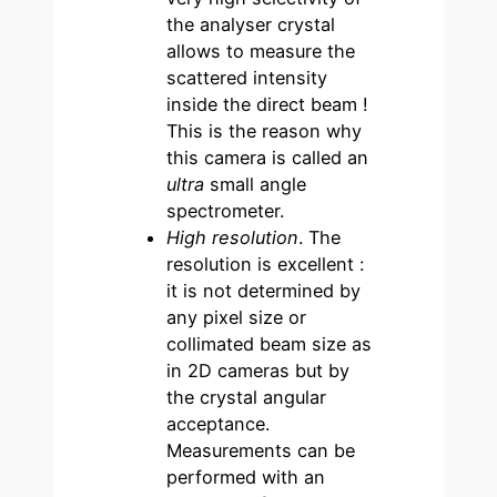
the analyser crystal
allows to measure the
scattered intensity
inside the direct beam !
This is the reason why
this camera is called an
ultra
small angle
spectrometer.
High resolution
. The
resolution is excellent :
it is not determined by
any pixel size or
collimated beam size as
in 2D cameras but by
the crystal angular
acceptance.
Measurements can be
performed with an