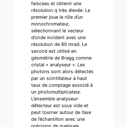
faisceau et obtenir une
résolution q très élevée. Le
premier joue le rôle d’un
monochromateur,
sélectionnant le vecteur
d’onde incident avec une
résolution de 80 mrad. Le
second est utilisé en
géométrie de Bragg comme
cristal « analyseur ». Les
photons sont alors détectés
par un scintillateur à haut
taux de comptage associé à
un photomultiplicateur.
L’ensemble analyseur-
détecteur est sous vide et
peut tourner autour de l’axe
de l’échantillon avec une
précision de quelques