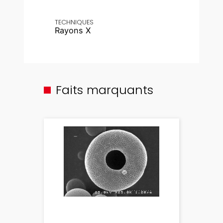
TECHNIQUES
Rayons X
Faits marquants