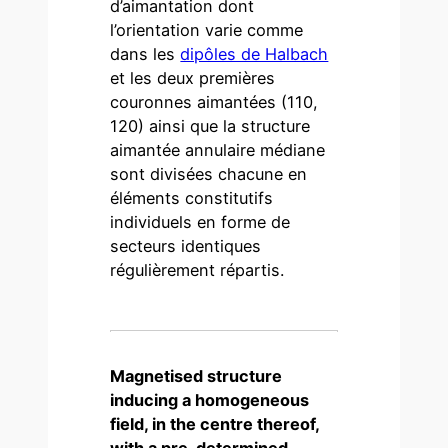
d’aimantation dont
l’orientation varie comme
dans les
dipôles de Halbach
et les deux premières
couronnes aimantées (110,
120) ainsi que la structure
aimantée annulaire médiane
sont divisées chacune en
éléments constitutifs
individuels en forme de
secteurs identiques
régulièrement répartis.
Magnetised structure
inducing a homogeneous
field, in the centre thereof,