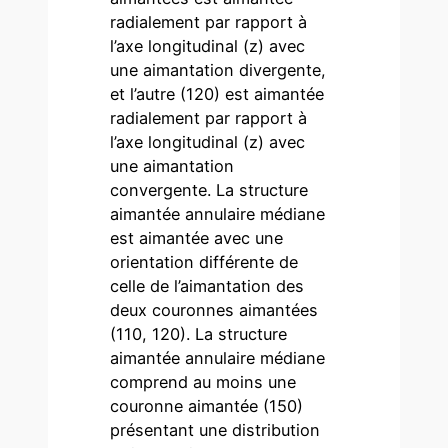
radialement par rapport à
l’axe longitudinal (z) avec
une aimantation divergente,
et l’autre (120) est aimantée
radialement par rapport à
l’axe longitudinal (z) avec
une aimantation
convergente. La structure
aimantée annulaire médiane
est aimantée avec une
orientation différente de
celle de l’aimantation des
deux couronnes aimantées
(110, 120). La structure
aimantée annulaire médiane
comprend au moins une
couronne aimantée (150)
présentant une distribution