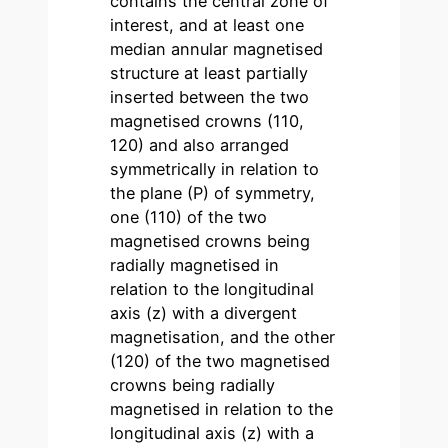
contains the central zone of
interest, and at least one
median annular magnetised
structure at least partially
inserted between the two
magnetised crowns (110,
120) and also arranged
symmetrically in relation to
the plane (P) of symmetry,
one (110) of the two
magnetised crowns being
radially magnetised in
relation to the longitudinal
axis (z) with a divergent
magnetisation, and the other
(120) of the two magnetised
crowns being radially
magnetised in relation to the
longitudinal axis (z) with a