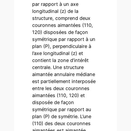
par rapport à un axe
longitudinal (z) de la
structure, comprend deux
couronnes aimantées (110,
120) disposées de façon
symétrique par rapport à un
plan (P), perpendiculaire à
l’axe longitudinal (z) et
contient la zone d’intérêt
centrale. Une structure
aimantée annulaire médiane
est partiellement interposée
entre les deux couronnes
aimantées (110, 120) et
disposée de façon
symétrique par rapport au
plan (P) de symétrie. L’une
(110) des deux couronnes
aimantées est aimantée