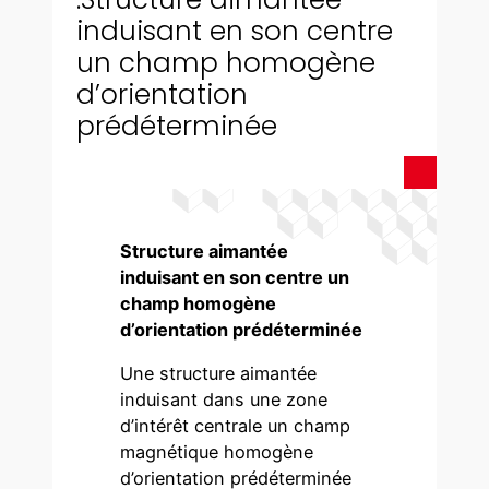
induisant en son centre
un champ homogène
d’orientation
prédéterminée
Structure aimantée
induisant en son centre un
champ homogène
d’orientation prédéterminée
Une structure aimantée
induisant dans une zone
d’intérêt centrale un champ
magnétique homogène
d’orientation prédéterminée