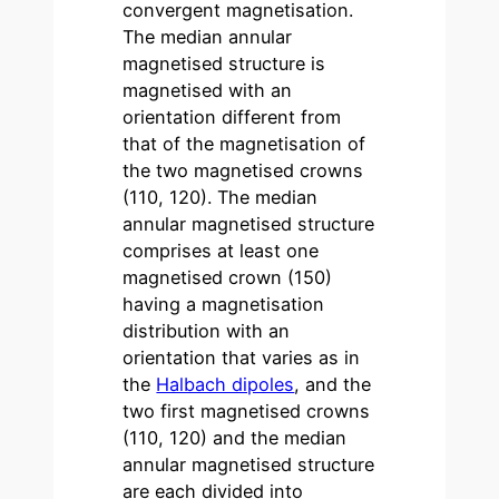
convergent magnetisation.
The median annular
magnetised structure is
magnetised with an
orientation different from
that of the magnetisation of
the two magnetised crowns
(110, 120). The median
annular magnetised structure
comprises at least one
magnetised crown (150)
having a magnetisation
distribution with an
orientation that varies as in
the
Halbach dipoles
, and the
two first magnetised crowns
(110, 120) and the median
annular magnetised structure
are each divided into