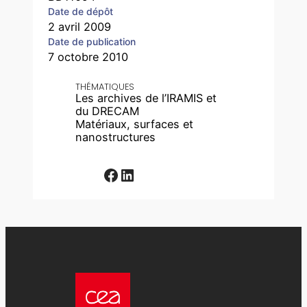
Date de dépôt
2 avril 2009
Date de publication
7 octobre 2010
THÉMATIQUES
Les archives de l’IRAMIS et
du DRECAM
Matériaux, surfaces et
nanostructures
Facebook
LinkedIn