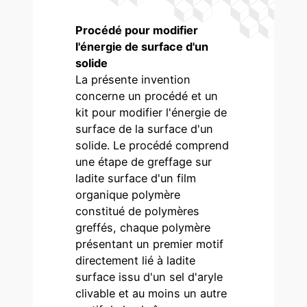
Procédé pour modifier
l'énergie de surface d'un
solide
La présente invention
concerne un procédé et un
kit pour modifier l'énergie de
surface de la surface d'un
solide. Le procédé comprend
une étape de greffage sur
ladite surface d'un film
organique polymère
constitué de polymères
greffés, chaque polymère
présentant un premier motif
directement lié à ladite
surface issu d'un sel d'aryle
clivable et au moins un autre