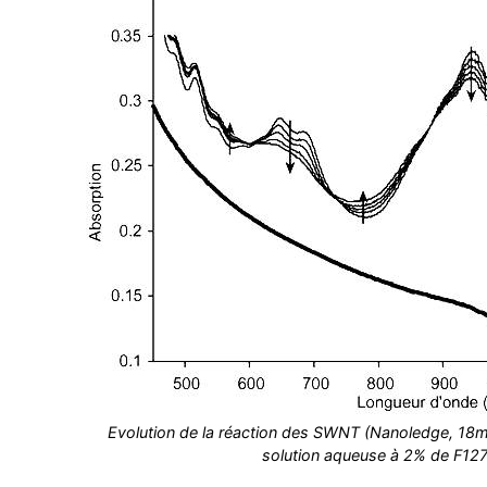
Evolution de la réaction des SWNT (Nanoledge, 18
solution aqueuse à 2% de F127