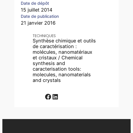
Date de dépôt
15 juillet 2014
Date de publication
21 janvier 2016
TECHNIQUES
Synthèse chimique et outils
de caractérisation :
molécules, nanomatériaux
et cristaux / Chemical
synthesis and
caracterisation tools:
molecules, nanomaterials
and crystals
Facebook
LinkedIn