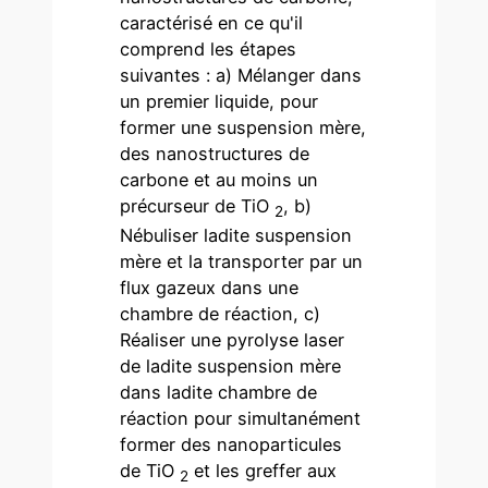
caractérisé en ce qu'il
comprend les étapes
suivantes : a) Mélanger dans
un premier liquide, pour
former une suspension mère,
des nanostructures de
carbone et au moins un
précurseur de TiO
, b)
2
Nébuliser ladite suspension
mère et la transporter par un
flux gazeux dans une
chambre de réaction, c)
Réaliser une pyrolyse laser
de ladite suspension mère
dans ladite chambre de
réaction pour simultanément
former des nanoparticules
de TiO
et les greffer aux
2